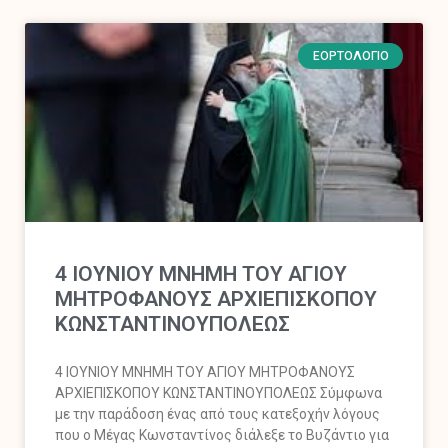
ΕΟΡΤΟΛΌΓΙΟ
4 ΙΟΥΝΙΟΥ ΜΝΗΜΗ ΤΟΥ ΑΓΙΟΥ
ΜΗΤΡΟΦΑΝΟΥΣ ΑΡΧΙΕΠΙΣΚΟΠΟΥ
ΚΩΝΣΤΑΝΤΙΝΟΥΠΟΛΕΩΣ
4 ΙΟΥΝΙΟΥ ΜΝΗΜΗ ΤΟΥ ΑΓΙΟΥ ΜΗΤΡΟΦΑΝΟΥΣ
ΑΡΧΙΕΠΙΣΚΟΠΟΥ ΚΩΝΣΤΑΝΤΙΝΟΥΠΟΛΕΩΣ Σύμφωνα
με την παράδοση ένας από τους κατεξοχήν λόγους
που ο Μέγας Κωνσταντίνος διάλεξε το Βυζάντιο για