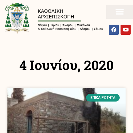
4 Ιουνίου, 2020
ΕΠΙΚΑΙΡΌΤΗΤΑ