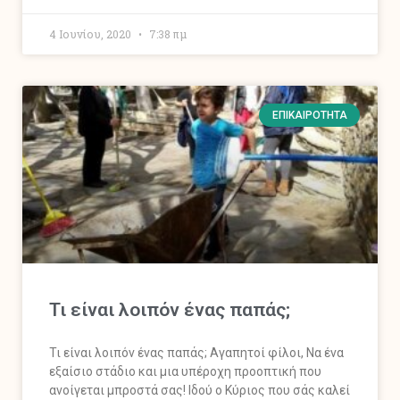
4 Ιουνίου, 2020
7:38 πμ
ΕΠΙΚΑΙΡΌΤΗΤΑ
Τι είναι λοιπόν ένας παπάς;
Τι είναι λοιπόν ένας παπάς; Αγαπητοί φίλοι, Να ένα
εξαίσιο στάδιο και μια υπέροχη προοπτική που
ανοίγεται μπροστά σας! Ιδού ο Κύριος που σάς καλεί