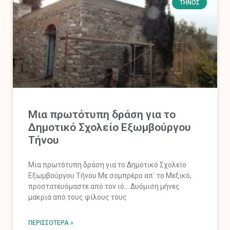
ΤΉΝΟΣ
Μια πρωτότυπη δράση για το
Δημοτικό Σχολείο Εξωμβούργου
Τήνου
Μια πρωτότυπη δράση για το Δημοτικό Σχολείο
Εξωμβούργου Τήνου Με σομπρέρο απ΄ το Μεξικό,
προστατευόμαστε από τον ιό… Δυόμιση μήνες
μακριά από τους φίλους τους
ΠΕΡΙΣΣΌΤΕΡΑ »