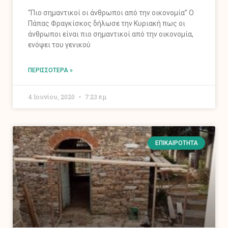
“Πιο σημαντικοί οι άνθρωποι από την οικονομία” Ο
Πάπας Φραγκίσκος δήλωσε την Κυριακή πως οι
άνθρωποι είναι πιο σημαντικοί από την οικονομία,
ενόψει του γενικού
ΠΕΡΙΣΣΌΤΕΡΑ »
4 Ιουνίου, 2020
7:23 πμ
ΕΠΙΚΑΙΡΌΤΗΤΑ