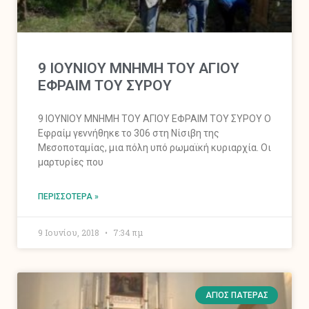
9 ΙΟΥΝΙΟΥ ΜΝΗΜΗ ΤΟΥ ΑΓΙΟΥ
ΕΦΡΑΙΜ ΤΟΥ ΣΥΡΟΥ
9 ΙΟΥΝΙΟΥ ΜΝΗΜΗ ΤΟΥ ΑΓΙΟΥ ΕΦΡΑΙΜ ΤΟΥ ΣΥΡΟΥ Ο
Εφραίμ γεννήθηκε το 306 στη Νίσιβη της
Μεσοποταμίας, μια πόλη υπό ρωμαϊκή κυριαρχία. Οι
μαρτυρίες που
ΠΕΡΙΣΣΌΤΕΡΑ »
9 Ιουνίου, 2018
7:34 πμ
ΆΓΙΟΣ ΠΑΤΈΡΑΣ