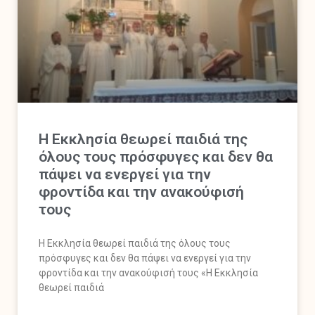
Η Εκκλησία θεωρεί παιδιά της
όλους τους πρόσφυγες και δεν θα
πάψει να ενεργεί για την
φροντίδα και την ανακούφισή
τους
Η Εκκλησία θεωρεί παιδιά της όλους τους
πρόσφυγες και δεν θα πάψει να ενεργεί για την
φροντίδα και την ανακούφισή τους «Η Εκκλησία
θεωρεί παιδιά