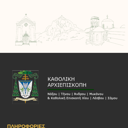
ΠΛΗΡΟΦΟΡΊΕΣ