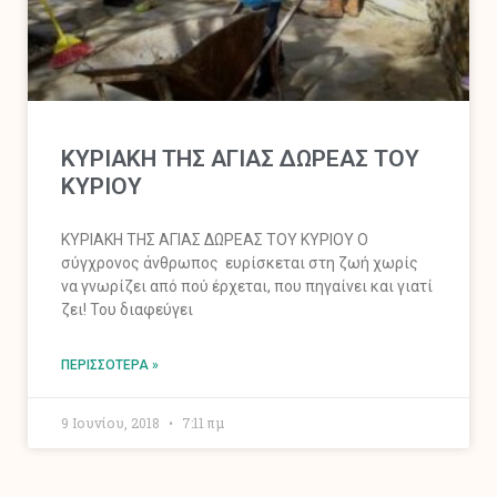
ΚΥΡΙΑΚΗ ΤΗΣ ΑΓΙΑΣ ΔΩΡΕΑΣ ΤΟΥ
ΚΥΡΙΟΥ
ΚΥΡΙΑΚΗ ΤΗΣ ΑΓΙΑΣ ΔΩΡΕΑΣ ΤΟΥ ΚΥΡΙΟΥ Ο
σύγχρονος άνθρωπος ευρίσκεται στη ζωή χωρίς
να γνωρίζει από πού έρχεται, που πηγαίνει και γιατί
ζει! Του διαφεύγει
ΠΕΡΙΣΣΌΤΕΡΑ »
9 Ιουνίου, 2018
7:11 πμ