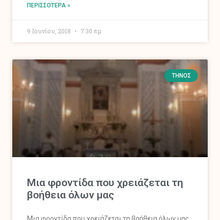
ΠΕΡΙΣΣΌΤΕΡΑ »
9 Ιουνίου, 2018
7:30 πμ
ΤΉΝΟΣ
Μια φροντίδα που χρειάζεται τη
βοήθεια όλων μας
Μια φροντίδα που χρειάζεται τη βοήθεια όλων μας