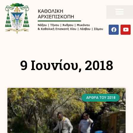
9 Ιουνίου, 2018
ΆΡΘΡΑ ΤΟΥ 2018