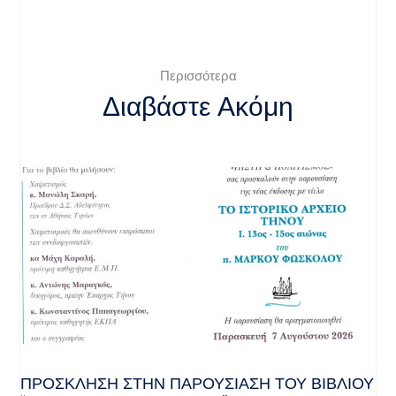
Περισσότερα
Διαβάστε Ακόμη
ΠΡΌΣΚΛΗΣΗ ΣΤΗΝ ΠΑΡΟΥΣΊΑΣΗ ΤΟΥ ΒΙΒΛΊΟΥ