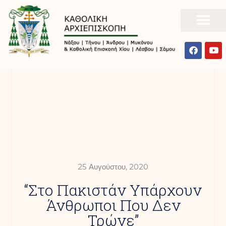
25 Αυγούστου, 2020
“Στο Πακιστάν Υπάρχουν
Άνθρωποι Που Δεν
Τρώνε”