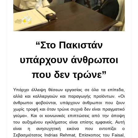
“Στο Πακιστάν
υπάρχουν άνθρωποι
που δεν τρώνε”
Υπάρχει έλλειψη θέσεων εργασίας σε όλα τα επίπεδα,
αλλά και καλλιεργειών και παραγωγής προϊόντων. «Οι
άνθρωποι φοβούνται, υπάρχουν άνθρωποι που ζουν
χωρίς τροφή και όταν τρώνε συχνά δεν είναι πραγματικό
γεύμα». Και οι κοινωνικές επιπτώσεις από την άποψη
του αυξημένου εγκλήματος είναι επίσης εμφανείς. Αυτή
είναι η ανησυχητική εικόνα που εντοπίζει ο
Σεβασμιότατος Indrias Rehmat, Επίσκοπος του Faisal,