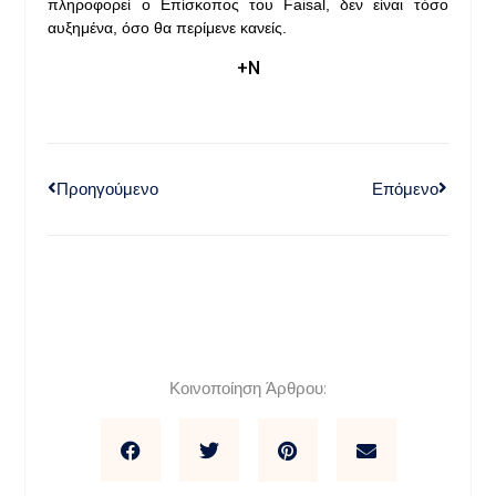
πληροφορεί ο Επίσκοπος του Faisal, δεν είναι τόσο
αυξημένα, όσο θα περίμενε κανείς.
+Ν
Προηγούμενο
Επόμενο
Κοινοποίηση Άρθρου: