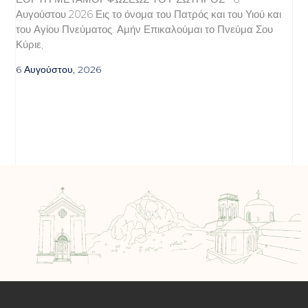
Αυγούστου 2026 Εις το όνομα του Πατρός και του Υιού και
του Αγίου Πνεύματος. Αμήν Επικαλούμαι το Πνεύμα Σου
Κύριε,
6 Αυγούστου, 2026