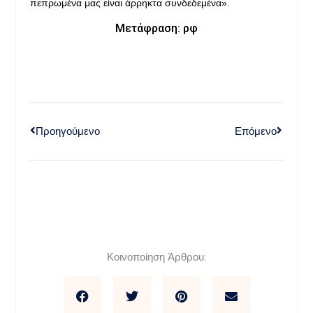
πεπρωμένα μας είναι άρρηκτα συνδεδεμένα».
Μετάφραση: ρφ
Προηγούμενο
Επόμενο
Κοινοποίηση Άρθρου: