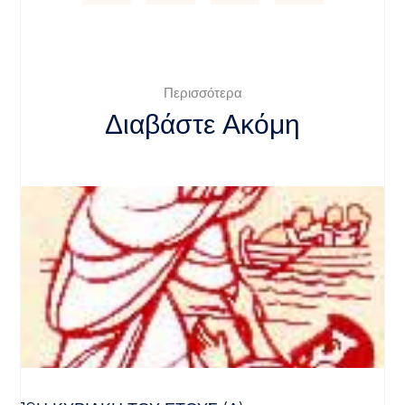
Περισσότερα
Διαβάστε Ακόμη