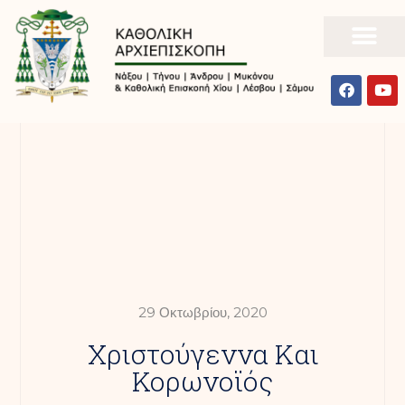
29 Οκτωβρίου, 2020
Χριστούγεννα Και
Κορωνοϊός