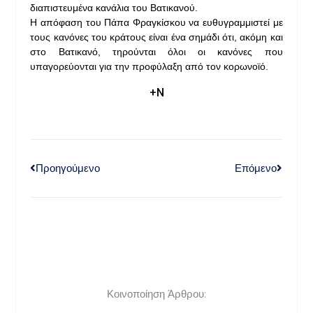
διαπιστευμένα κανάλια του Βατικανού.
Η απόφαση του Πάπα Φραγκίσκου να ευθυγραμμιστεί με
τους κανόνες του κράτους είναι ένα σημάδι ότι, ακόμη και
στο Βατικανό, τηρούνται όλοι οι κανόνες που
υπαγορεύονται για την προφύλαξη από τον κορωνοϊό.
+Ν
Προηγούμενο
Επόμενο
Κοινοποίηση Άρθρου: