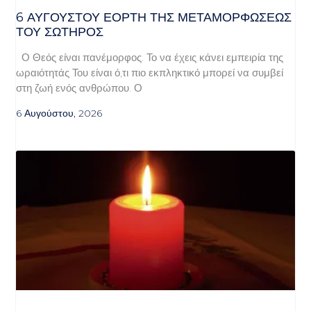
6 ΑΥΓΟΥΣΤΟΥ ΕΟΡΤΗ ΤΗΣ ΜΕΤΑΜΟΡΦΩΣΕΩΣ
ΤΟΥ ΣΩΤΗΡΟΣ
Ο Θεός είναι πανέμορφος. Το να έχεις κάνει εμπειρία της
ωραιότητάς Του είναι ό,τι πιο εκπληκτικό μπορεί να συμβεί
στη ζωή ενός ανθρώπου. Ο
6 Αυγούστου, 2026