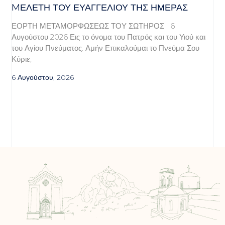
MΕΛΈΤΗ ΤΟΥ ΕΥΑΓΓΕΛΊΟΥ ΤΗΣ ΗΜΈΡΑΣ
ΕΟΡΤΗ ΜΕΤΑΜΟΡΦΩΣΕΩΣ ΤΟΥ ΣΩΤΗΡΟΣ 6
Αυγούστου 2026 Εις το όνομα του Πατρός και του Υιού και
του Αγίου Πνεύματος. Αμήν Επικαλούμαι το Πνεύμα Σου
Κύριε,
6 Αυγούστου, 2026