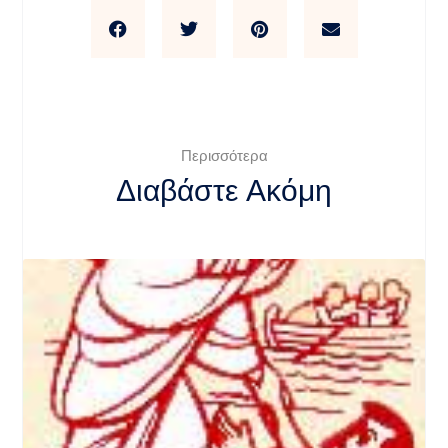
Περισσότερα
Διαβάστε Ακόμη