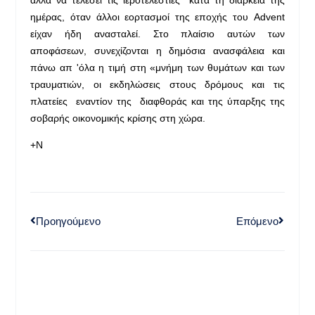
ημέρας, όταν άλλοι εορτασμοί της εποχής του Advent
είχαν ήδη ανασταλεί. Στο πλαίσιο αυτών των
αποφάσεων, συνεχίζονται η δημόσια ανασφάλεια και
πάνω απ 'όλα η τιμή στη «μνήμη των θυμάτων και των
τραυματιών, οι εκδηλώσεις στους δρόμους και τις
πλατείες εναντίον της διαφθοράς και της ύπαρξης της
σοβαρής οικονομικής κρίσης στη χώρα.
+Ν
Προηγούμενο
Επόμενο