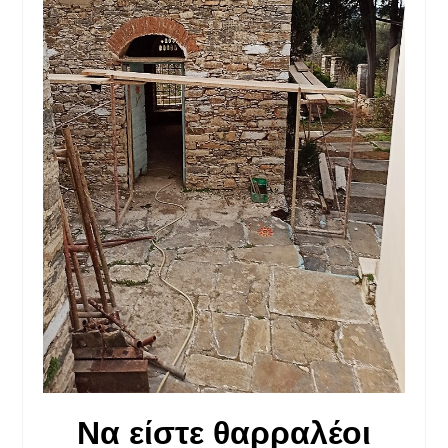
Να είστε θαρραλέοι