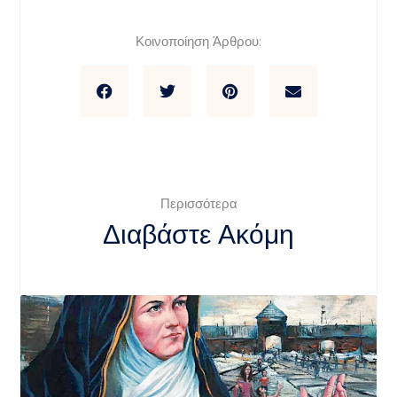
Κοινοποίηση Άρθρου:
Περισσότερα
Διαβάστε Ακόμη