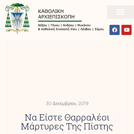
30 Δεκεμβρίου, 2019
Να Είστε Θαρραλέοι
Μάρτυρες Της Πίστης