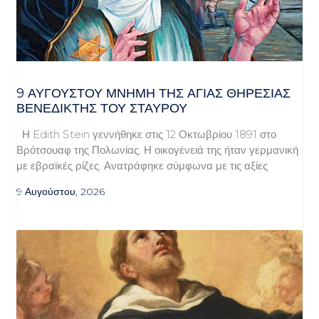
9 ΑΥΓΟΥΣΤΟΥ ΜΝΗΜΗ ΤΗΣ ΑΓΙΑΣ ΘΗΡΕΣΙΑΣ
ΒΕΝΕΔΙΚΤΗΣ ΤΟΥ ΣΤΑΥΡΟΥ
Η Edith Stein γεννήθηκε στις 12 Οκτωβρίου 1891 στο
Βρότσουαφ της Πολωνίας. Η οικογένειά της ήταν γερμανική
με εβραϊκές ρίζες. Ανατράφηκε σύμφωνα με τις αξίες
9 Αυγούστου, 2026