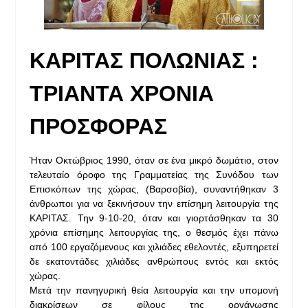
ΚΑΡΙΤΑΣ ΠΟΛΩΝΙΑΣ :
ΤΡΙΑΝΤΑ ΧΡΟΝΙΑ
ΠΡΟΣΦΟΡΑΣ
Ήταν Οκτώβριος 1990, όταν σε ένα μικρό δωμάτιο, στον
τελευταίο όροφο της Γραμματείας της Συνόδου των
Επισκόπων της χώρας, (Βαρσοβία), συναντήθηκαν 3
άνθρωποι για να ξεκινήσουν την επίσημη λειτουργία της
ΚΑΡΙΤΑΣ. Την 9-10-20, όταν και γιορτάσθηκαν τα 30
χρόνια επίσημης λειτουργίας της, ο θεσμός έχει πάνω
από 100 εργαζόμενους και χιλιάδες εθελοντές, εξυπηρετεί
δε εκατοντάδες χιλιάδες ανθρώπους εντός και εκτός
χώρας.
Μετά την πανηγυρική θεία λειτουργία και την υπομονή
διακρίσεων σε φίλους της οργάνωσης