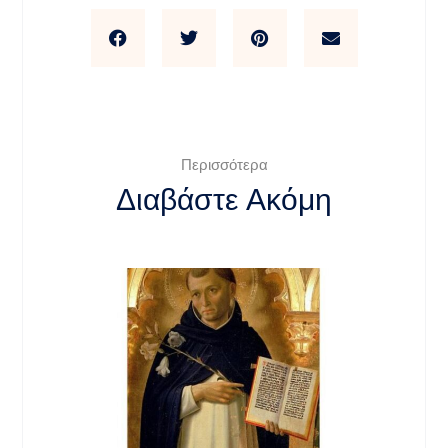
Περισσότερα
Διαβάστε Ακόμη