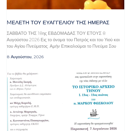
MΕΛΈΤΗ ΤΟΥ ΕΥΑΓΓΕΛΊΟΥ ΤΗΣ ΗΜΈΡΑΣ
ΣΑΒΒΑΤΟ ΤΗΣ 18ης ΕΒΔΟΜΑΔΑΣ ΤΟΥ ΕΤΟΥΣ 8
Αυγούστου 2026 Εις το όνομα του Πατρός και του Υιού και
του Αγίου Πνεύματος. Αμήν Επικαλούμαι το Πνεύμα Σου
8 Αυγούστου, 2026