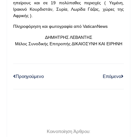
ηπείρους και σε 19 πολύπαθες περιοχές ( Υεμένη,
Ιρακινό Κουρδιστάν, Συρία, Λωρίδα Γάζας, χώρες της
Αφρικής ).
Πληροφόρηση και φωτογραφία από VaticanNews
ΔΗΜΗΤΡΗΣ ΛΕΒΑΝΤΗΣ
Μέλος Συνοδικής Επιτροπής ΔΙΚΑΙΟΣΥΝΗ ΚΑΙ ΕΙΡΗΝΗ
Προηγούμενο
Επόμενο
Κοινοποίηση Άρθρου: