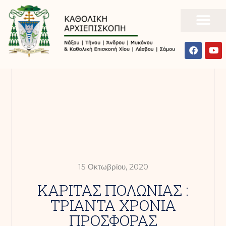
15 Οκτωβρίου, 2020
ΚΑΡΙΤΑΣ ΠΟΛΩΝΙΑΣ :
ΤΡΙΑΝΤΑ ΧΡΟΝΙΑ
ΠΡΟΣΦΟΡΑΣ