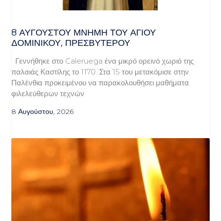
8 ΑΥΓΟΥΣΤΟΥ ΜΝΗΜΗ ΤΟΥ ΑΓΙΟΥ
ΔΟΜΙΝΙΚΟΥ, ΠΡΕΣΒΥΤΕΡΟΥ
Γεννήθηκε στο Caleruega ένα μικρό ορεινό χωριό της
παλαιάς Καστίλης το 1170. Στα 15 του μετακόμισε στην
Παλένθια προκειμένου να παρακολουθήσει μαθήματα
φιλελεύθερων τεχνών
8 Αυγούστου, 2026