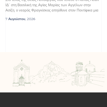
ΙΔ΄ στη Βασιλική της Αγίας Μαρίας των Αγγέλων στην
Ασίζη, ο νεαρός Φραγκίσκος απηύθυνε στον Ποντίφικα μια
7 Αυγούστου, 2026