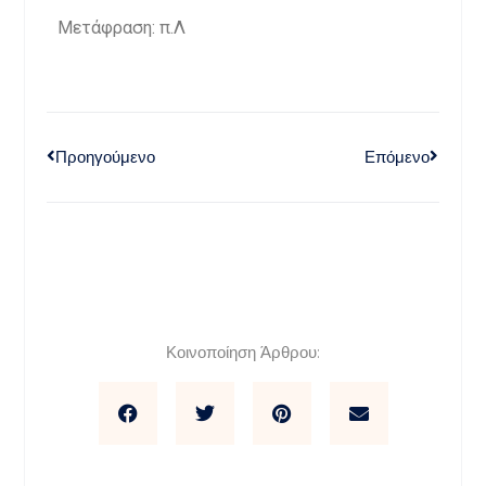
Μετάφραση: π.Λ
Προηγούμενο
Επόμενο
Κοινοποίηση Άρθρου: