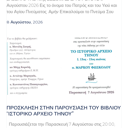
Αυγούστου 2026 Εις το όνομα του Πατρός και του Υιού και
του Αγίου Πνεύματος. Αμήν Επικαλούμαι το Πνεύμα Σου
8 Αυγούστου, 2026
ΠΡΌΣΚΛΗΣΗ ΣΤΗΝ ΠΑΡΟΥΣΊΑΣΗ ΤΟΥ ΒΙΒΛΊΟΥ
“ΙΣΤΟΡΙΚΌ ΑΡΧΕΊΟ ΤΉΝΟΥ”
Παρουσιάζεται την Παρασκευή 7 Αυγούστου στις 20:00,