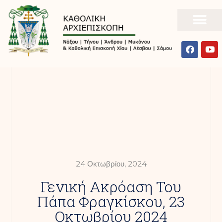
24 Οκτωβρίου, 2024
Γενική Ακρόαση Του
Πάπα Φραγκίσκου, 23
Οκτωβρίου 2024