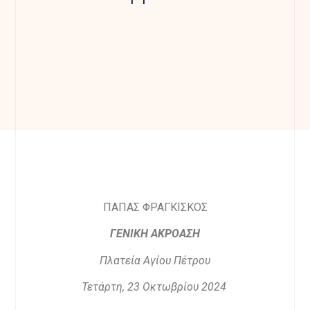
ΠΑΠΑΣ ΦΡΑΓΚΙΣΚΟΣ
ΓΕΝΙΚΗ ΑΚΡΟΑΣΗ
Πλατεία Αγίου Πέτρου
Τετάρτη, 23 Οκτωβρίου 2024