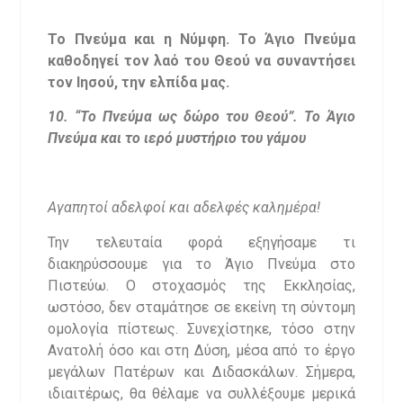
Το Πνεύμα και η Νύμφη. Το Άγιο Πνεύμα
καθοδηγεί τον λαό του Θεού να συναντήσει
τον Ιησού, την ελπίδα μας.
10. “Το Πνεύμα ως δώρο του Θεού”. Το Άγιο
Πνεύμα και το ιερό μυστήριο του γάμου
Αγαπητοί αδελφοί και αδελφές καλημέρα!
Την τελευταία φορά εξηγήσαμε τι
διακηρύσσουμε για το Άγιο Πνεύμα στο
Πιστεύω. Ο στοχασμός της Εκκλησίας,
ωστόσο, δεν σταμάτησε σε εκείνη τη σύντομη
ομολογία πίστεως. Συνεχίστηκε, τόσο στην
Ανατολή όσο και στη Δύση, μέσα από το έργο
μεγάλων Πατέρων και Διδασκάλων. Σήμερα,
ιδιαιτέρως, θα θέλαμε να συλλέξουμε μερικά