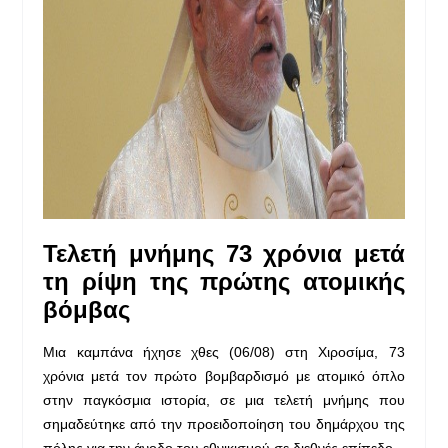
Τελετή μνήμης 73 χρόνια μετά
τη ρίψη της πρώτης ατομικής
βόμβας
Μια καμπάνα ήχησε χθες (06/08) στη Χιροσίμα, 73
χρόνια μετά τον πρώτο βομβαρδισμό με ατομικό όπλο
στην παγκόσμια ιστορία, σε μια τελετή μνήμης που
σημαδεύτηκε από την προειδοποίηση του δημάρχου της