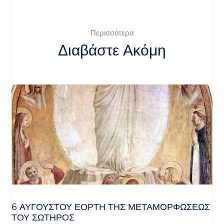
Περισσότερα
Διαβάστε Ακόμη
6 ΑΥΓΟΥΣΤΟΥ ΕΟΡΤΗ ΤΗΣ ΜΕΤΑΜΟΡΦΩΣΕΩΣ
ΤΟΥ ΣΩΤΗΡΟΣ