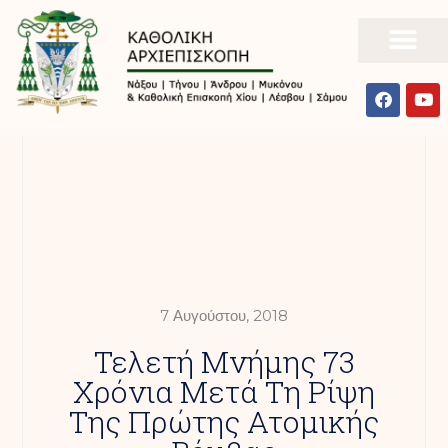
7 Αυγούστου, 2018
Τελετή Μνήμης 73
Χρόνια Μετά Τη Ρίψη
Της Πρώτης Ατομικής