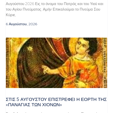
Αυγούστου 2026 Εις το όνομα του Πατρός και του Υιού και
του Αγίου Πνεύματος. Αμήν Επικαλούμαι το Πνεύμα Σου
Κύριε,
6 Αυγούστου, 2026
ΣΤΙΣ 5 ΑΥΓΟΎΣΤΟΥ ΕΠΙΣΤΡΈΦΕΙ Η ΕΟΡΤΉ ΤΗΣ
«ΠΑΝΑΓΊΑΣ ΤΩΝ ΧΙΌΝΩΝ»