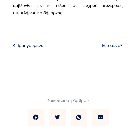
αμβλυνθεί με το τέλος του ψυχρού πολέμου»,
συμπλήρωσε ο δήμαρχος.
Προηγούμενο
Επόμενο
Κοινοποίηση Άρθρου: