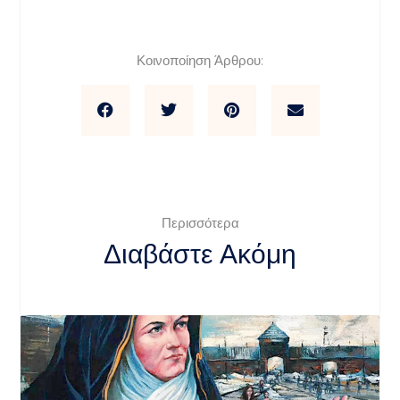
Κοινοποίηση Άρθρου:
Περισσότερα
Διαβάστε Ακόμη