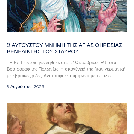
9 ΑΥΓΟΥΣΤΟΥ ΜΝΗΜΗ ΤΗΣ ΑΓΙΑΣ ΘΗΡΕΣΙΑΣ
ΒΕΝΕΔΙΚΤΗΣ ΤΟΥ ΣΤΑΥΡΟΥ
Η Edith Stein γεννήθηκε στις 12 Οκτωβρίου 1891 στο
Βρότσουαφ της Πολωνίας. Η οικογένειά της ήταν γερμανική
με εβραϊκές ρίζες. Ανατράφηκε σύμφωνα με τις αξίες
9 Αυγούστου, 2026