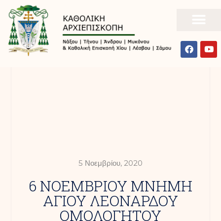
5 Νοεμβρίου, 2020
6 ΝΟΕΜΒΡΙΟΥ ΜΝΗΜΗ
ΑΓΙΟΥ ΛΕΟΝΑΡΔΟΥ
ΟΜΟΛΟΓΗΤΟΥ