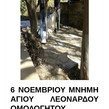
6 ΝΟΕΜΒΡΙΟΥ ΜΝΗΜΗ
ΑΓΙΟΥ ΛΕΟΝΑΡΔΟΥ
ΟΜΟΛΟΓΗΤΟΥ