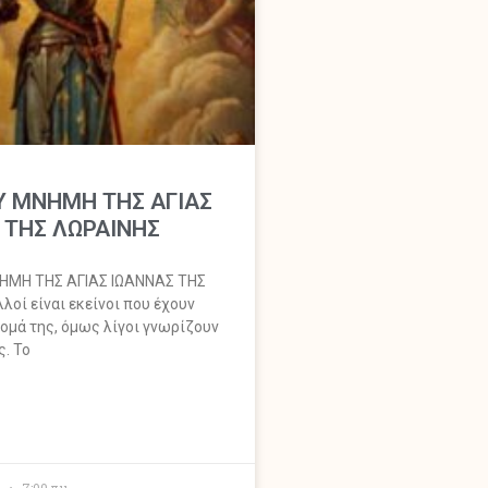
Υ ΜΝΗΜΗ ΤΗΣ ΑΓΙΑΣ
 ΤΗΣ ΛΩΡΑΙΝΗΣ
ΗΜΗ ΤΗΣ ΑΓΙΑΣ ΙΩΑΝΝΑΣ ΤΗΣ
οί είναι εκείνοι που έχουν
νομά της, όμως λίγοι γνωρίζουν
ς. Το
0
7:00 πμ