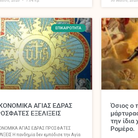
ΕΠΙΚΑΙΡΌΤΗΤΑ
KONOMIKA ΑΓΙΑΣ ΕΔΡΑΣ
Όσιος ο 
ΟΣΦΑΤΕΣ ΕΞΕΛΙΞΕΙΣ
μάρτυρας
την ίδια
Ρομέρο.
ONOMIKA ΑΓΙΑΣ ΕΔΡΑΣ ΠΡΟΣΦΑΤΕΣ
ΛΙΞΕΙΣ Η πανδημία δεν εμπόδισε την Αγία