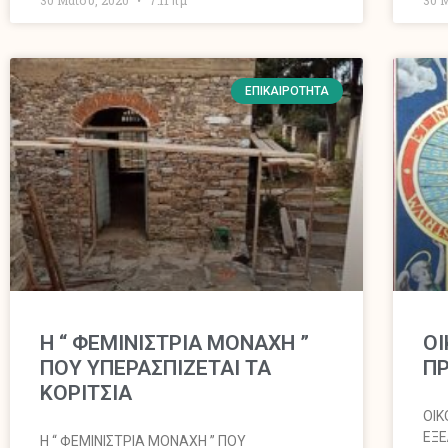
ΕΠΙΚΑΙΡΌΤΗΤΑ
Η “ ΦΕΜΙΝΙΣΤΡΙΑ ΜΟΝΑΧΗ ”
OI
ΠΟΥ ΥΠΕΡΑΣΠΙΖΕΤΑΙ ΤΑ
ΠΡ
ΚΟΡΙΤΣΙΑ
OIK
ΕΞΕ
Η “ ΦΕΜΙΝΙΣΤΡΙΑ ΜΟΝΑΧΗ ” ΠΟΥ