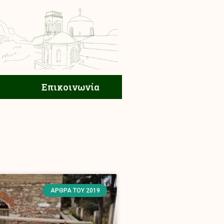
ική Ζωή
Επικοινωνία
Επικοινωνία
ΆΡΘΡΑ ΤΟΥ 2019