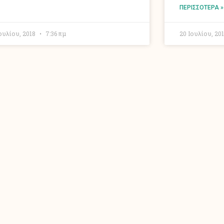
ΠΕΡΙΣΣΌΤΕΡΑ »
Ιουλίου, 2018
7:36 πμ
20 Ιουλίου, 20