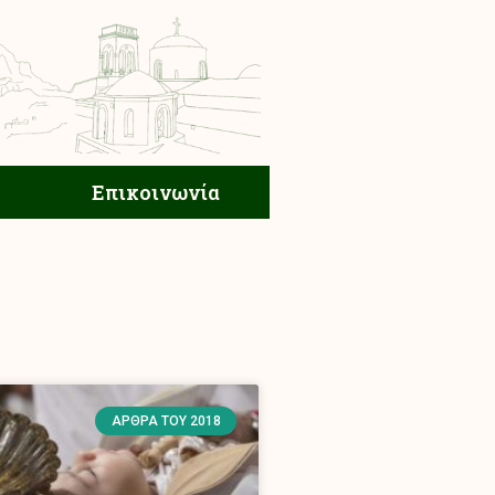
ική Ζωή
Επικοινωνία
Επικοινωνία
ΆΡΘΡΑ ΤΟΥ 2018