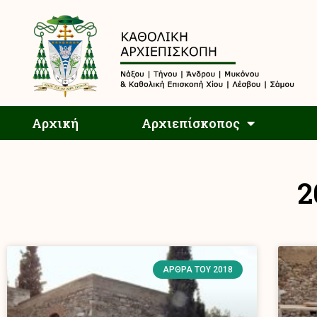
Αρχική
Αρχική
Αρχιεπίσκοπος
2
ΆΡΘΡΑ ΤΟΥ 2018