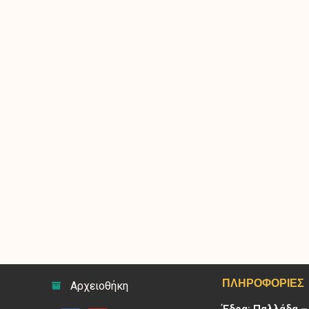
ΠΛΗΡΟΦΟΡΊΕΣ
Αρχειοθήκη