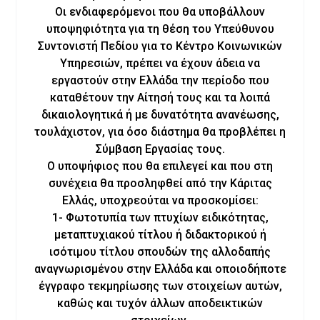
Οι ενδιαφερόμενοι που θα υποβάλλουν
υποψηφιότητα για τη θέση του Υπεύθυνου
Συντονιστή Πεδίου για το Κέντρο Κοινωνικών
Υπηρεσιών, πρέπει να έχουν άδεια να
εργαστούν στην Ελλάδα την περίοδο που
καταθέτουν την Αίτησή τους και τα λοιπά
δικαιολογητικά ή με δυνατότητα ανανέωσης,
τουλάχιστον, για όσο διάστημα θα προβλέπει η
Σύμβαση Εργασίας τους.
Ο υποψήφιος που θα επιλεγεί και που στη
συνέχεια θα προσληφθεί από την Κάριτας
Ελλάς, υποχρεούται να προσκομίσει:
1- Φωτοτυπία των πτυχίων ειδικότητας,
μεταπτυχιακού τίτλου ή διδακτορικού ή
ισότιμου τίτλου σπουδών της αλλοδαπής
αναγνωρισμένου στην Ελλάδα και οποιοδήποτε
έγγραφο τεκμηρίωσης των στοιχείων αυτών,
καθώς και τυχόν άλλων αποδεικτικών