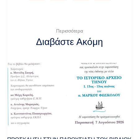
Περισσότερα
Διαβάστε Ακόμη