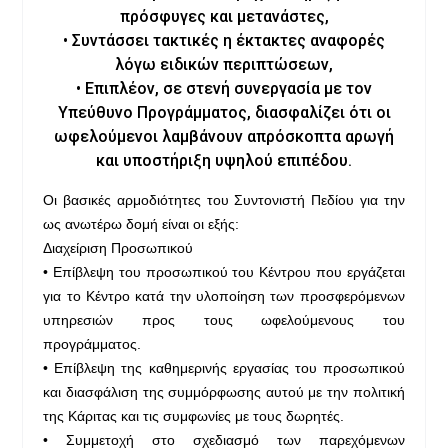
πρόσφυγες και μετανάστες,
• Συντάσσει τακτικές η έκτακτες αναφορές
λόγω ειδικών περιπτώσεων,
• Επιπλέον, σε στενή συνεργασία με τον
Υπεύθυνο Προγράμματος, διασφαλίζει ότι οι
ωφελούμενοι λαμβάνουν απρόσκοπτα αρωγή
και υποστήριξη υψηλού επιπέδου.
Οι βασικές αρμοδιότητες του Συντονιστή Πεδίου για την
ως ανωτέρω δομή είναι οι εξής:
Διαχείριση Προσωπικού
• Επίβλεψη του προσωπικού του Κέντρου που εργάζεται
για το Κέντρο κατά την υλοποίηση των προσφερόμενων
υπηρεσιών προς τους ωφελούμενους του
προγράμματος.
• Επίβλεψη της καθημερινής εργασίας του προσωπικού
και διασφάλιση της συμμόρφωσης αυτού με την πολιτική
της Κάριτας και τις συμφωνίες με τους δωρητές.
• Συμμετοχή στο σχεδιασμό των παρεχόμενων