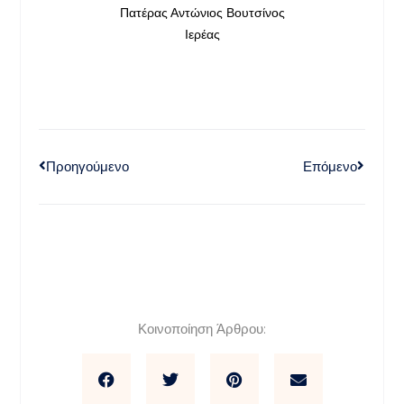
Πατέρας Αντώνιος Βουτσίνος
Ιερέας
Προηγούμενο
Επόμενο
Κοινοποίηση Άρθρου: