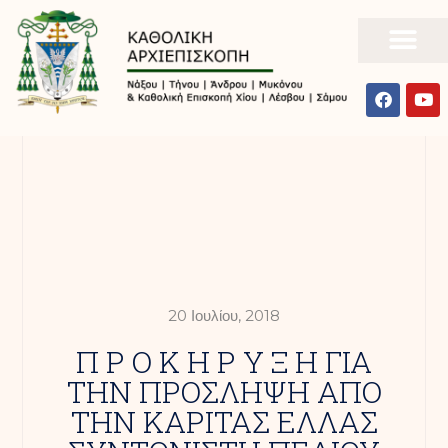
20 Ιουλίου, 2018
Π Ρ Ο Κ Η Ρ Υ Ξ Η ΓΙΑ
ΤΗΝ ΠΡΟΣΛΗΨΗ ΑΠΟ
ΤΗΝ ΚΑΡΙΤΑΣ ΕΛΛΑΣ