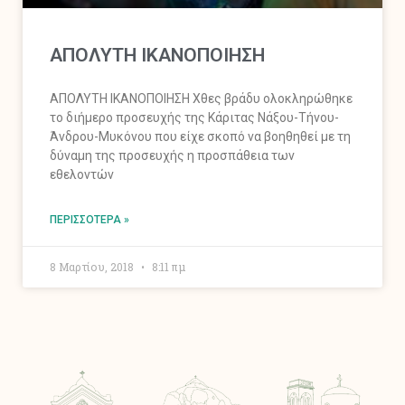
ΑΠΟΛΥΤΗ ΙΚΑΝΟΠΟΙΗΣΗ
ΑΠΟΛΥΤΗ ΙΚΑΝΟΠΟΙΗΣΗ Χθες βράδυ ολοκληρώθηκε
το διήμερο προσευχής της Κάριτας Νάξου-Τήνου-
Άνδρου-Μυκόνου που είχε σκοπό να βοηθηθεί με τη
δύναμη της προσευχής η προσπάθεια των
εθελοντών
ΠΕΡΙΣΣΌΤΕΡΑ »
8 Μαρτίου, 2018
8:11 πμ