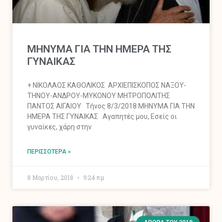
ΜΗΝΥΜΑ ΓΙΑ ΤΗΝ ΗΜΕΡΑ ΤΗΣ
ΓΥΝΑΙΚΑΣ
+ ΝΙΚΟΛΑΟΣ ΚΑΘΟΛΙΚΟΣ ΑΡΧΙΕΠΙΣΚΟΠΟΣ ΝΑΞΟΥ-
ΤΗΝΟΥ-ΑΝΔΡΟΥ-ΜΥΚΟΝΟΥ ΜΗΤΡΟΠΟΛΙΤΗΣ
ΠΑΝΤΟΣ ΑΙΓΑΙΟΥ Τήνος 8/3/2018 ΜΗΝΥΜΑ ΓΙΑ ΤΗΝ
ΗΜΕΡΑ ΤΗΣ ΓΥΝΑΙΚΑΣ Αγαπητές μου, Εσείς οι
γυναίκες, χάρη στην
ΠΕΡΙΣΣΌΤΕΡΑ »
8 Μαρτίου, 2018
9:24 πμ