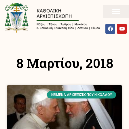
8 Μαρτίου, 2018
ΚΕΊΜΕΝΑ ΑΡΧΙΕΠΙΣΚΌΠΟΥ ΝΙΚΟΛΆΟΥ