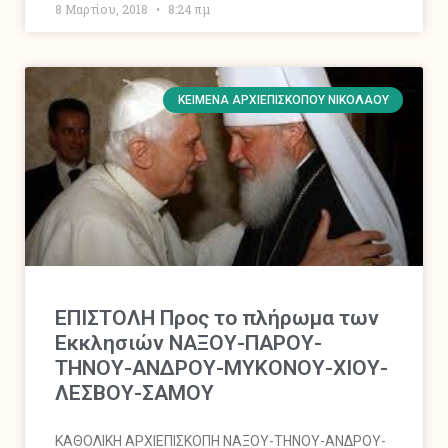
8 Μαρτίου, 2018
8:24 πμ
ΚΕΊΜΕΝΑ ΑΡΧΙΕΠΙΣΚΌΠΟΥ ΝΙΚΟΛΆΟΥ
ΕΠΙΣΤΟΛΗ Προς το πλήρωμα των
Εκκλησιών ΝΑΞΟΥ-ΠΑΡΟΥ-
ΤΗΝΟΥ-ΑΝΔΡΟΥ-ΜΥΚΟΝΟΥ-ΧΙΟΥ-
ΛΕΣΒΟΥ-ΣΑΜΟΥ
ΚΑΘΟΛΙΚΗ ΑΡΧΙΕΠΙΣΚΟΠΗ ΝΑΞΟΥ-ΤΗΝΟΥ-ΑΝΔΡΟΥ-