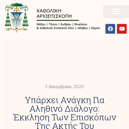
3 Δεκεμβρίου, 2020
Υπάρχει Ανάγκη Για
Αληθινό Διάλογο:
Έκκληση Των Επισκόπων
Της Ακτής Του