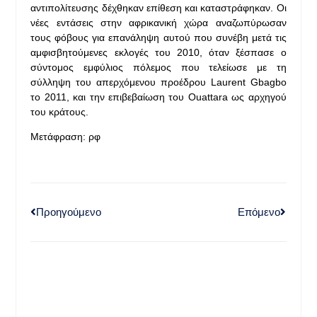
αντιπολίτευσης δέχθηκαν επίθεση και καταστράφηκαν. Οι
νέες εντάσεις στην αφρικανική χώρα αναζωπύρωσαν
τους φόβους για επανάληψη αυτού που συνέβη μετά τις
αμφισβητούμενες εκλογές του 2010, όταν ξέσπασε ο
σύντομος εμφύλιος πόλεμος που τελείωσε με τη
σύλληψη του απερχόμενου προέδρου Laurent Gbagbo
το 2011, και την επιβεβαίωση του Ouattara ως αρχηγού
του κράτους.
Μετάφραση: ρφ
Προηγούμενο
Επόμενο