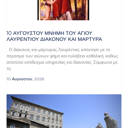
10 ΑΥΓΟΥΣΤΟΥ ΜΝΗΜΗ ΤΟΥ ΑΓΙΟΥ
ΛΑΥΡΕΝΤΙΟΥ ΔΙΑΚΟΝΟΥ ΚΑΙ ΜΑΡΤΥΡΑ
Ο διάκονος και μάρτυρας Λαυρέντιος απέκτησε με το
πέρασμα των αιώνων φήμη και ευλάβεια καθολική, καθώς
αποτελεί υπόδειγμα υπηρεσίας και διακονίας. Σύμφωνα με
τη
10 Αυγούστου, 2026