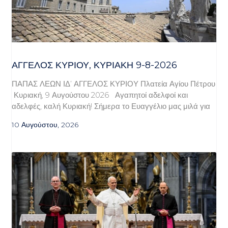
ΆΓΓΕΛΟΣ ΚΥΡΊΟΥ, ΚΥΡΙΑΚΉ 9-8-2026
ΠΑΠΑΣ ΛΕΩΝ ΙΔ’ ΑΓΓΕΛΟΣ ΚΥΡΙΟΥ Πλατεία Αγίου Πέτρου
Κυριακή, 9 Αυγούστου 2026 Αγαπητοί αδελφοί και
αδελφές, καλή Κυριακή! Σήμερα το Ευαγγέλιο μας μιλά για
10 Αυγούστου, 2026