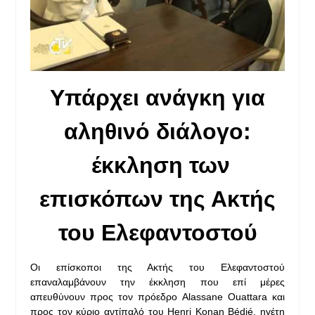
Υπάρχει ανάγκη για
αληθινό διάλογο:
έκκληση των
επισκόπων της Ακτής
του Ελεφαντοστού
Οι επίσκοποι της Ακτής του Ελεφαντοστού
επαναλαμβάνουν την έκκληση που επί μέρες
απευθύνουν προς τον πρόεδρο Alassane Ouattara και
προς τον κύριο αντίπαλό του Henri Konan Bédié, ηγέτη