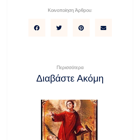
Κοινοποίηση Άρθρου:
Περισσότερα
Διαβάστε Ακόμη