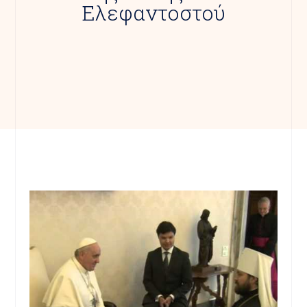
Ελεφαντοστού