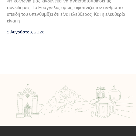
«Η κοινωνία μας κινδυνεύει να αναισθητοποιήσει τις
συνειδήσεις. Το Ευαγγέλιο, όμως, αφυπνίζει τον άνθρωπο,
επειδή του υπενθυμίζει ότι είναι ελεύθερος. Και η ελευθερία
είναι η
5 Αυγούστου, 2026