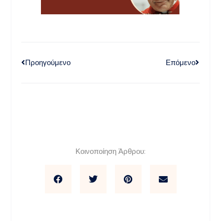
Προηγούμενο
Επόμενο
Κοινοποίηση Άρθρου: