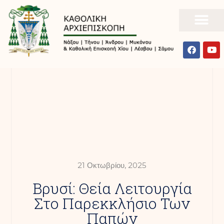
21 Οκτωβρίου, 2025
Βρυσί: Θεία Λειτουργία
Στο Παρεκκλήσιο Των
Παπών