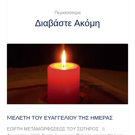
Περισσότερα
Διαβάστε Ακόμη
MΕΛΈΤΗ ΤΟΥ ΕΥΑΓΓΕΛΊΟΥ ΤΗΣ ΗΜΈΡΑΣ
ΕΟΡΤΗ ΜΕΤΑΜΟΡΦΩΣΕΩΣ ΤΟΥ ΣΩΤΗΡΟΣ 6