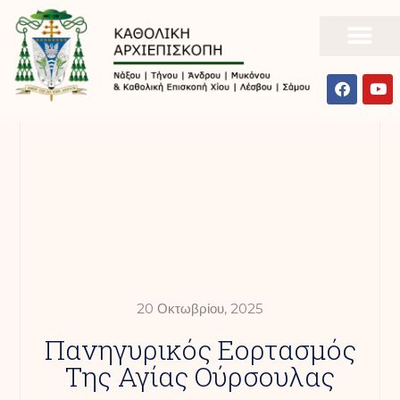
20 Οκτωβρίου, 2025
Πανηγυρικός Εορτασμός
Της Αγίας Ούρσουλας