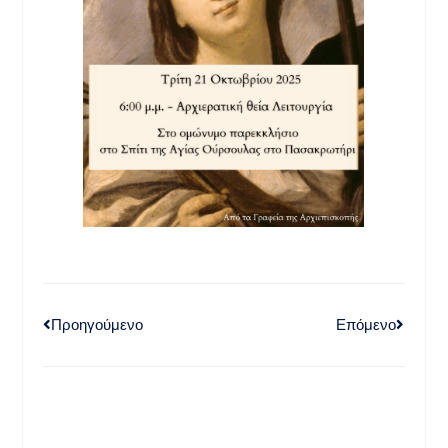
Προηγούμενο
Επόμενο