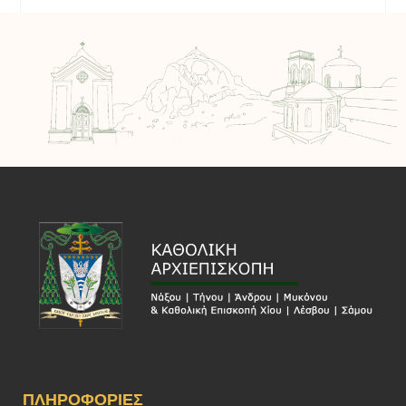
ΠΛΗΡΟΦΟΡΊΕΣ