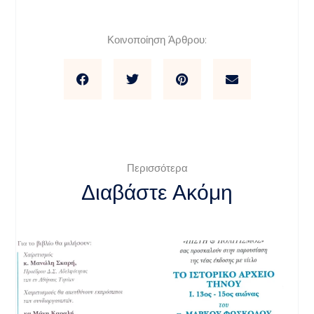
Κοινοποίηση Άρθρου:
Περισσότερα
Διαβάστε Ακόμη