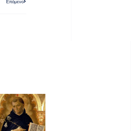
Επόμενο