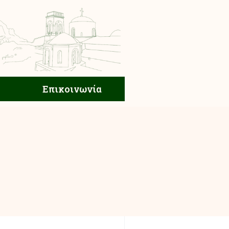
ική Ζωή
Επικοινωνία
Επικοινωνία