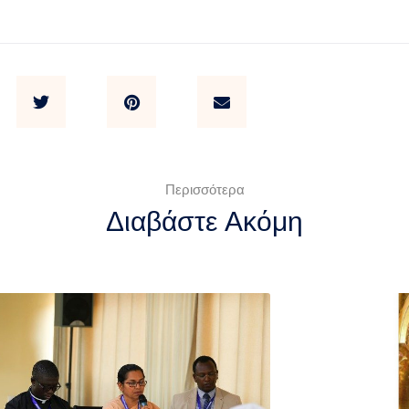
Περισσότερα
Διαβάστε Ακόμη