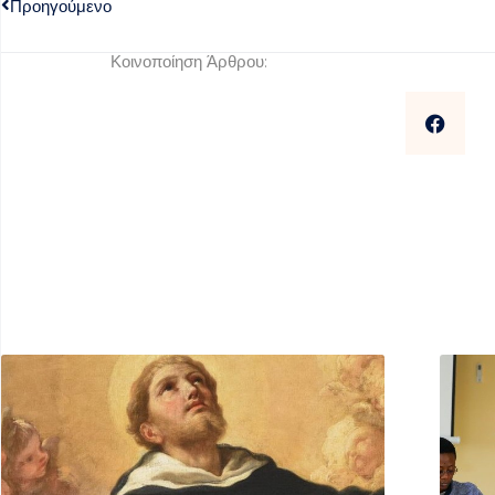
Προηγούμενο
Κοινοποίηση Άρθρου: