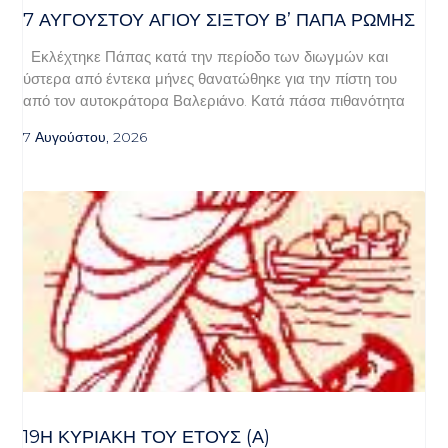
7 ΑΥΓΟΥΣΤΟΥ ΑΓΙΟΥ ΣΙΞΤΟΥ Β’ ΠΑΠΑ ΡΩΜΗΣ
Εκλέχτηκε Πάπας κατά την περίοδο των διωγμών και
ύστερα από έντεκα μήνες θανατώθηκε για την πίστη του
από τον αυτοκράτορα Βαλεριάνο. Κατά πάσα πιθανότητα
7 Αυγούστου, 2026
19Η ΚΥΡΙΑΚΉ ΤΟΥ ΈΤΟΥΣ (Α)