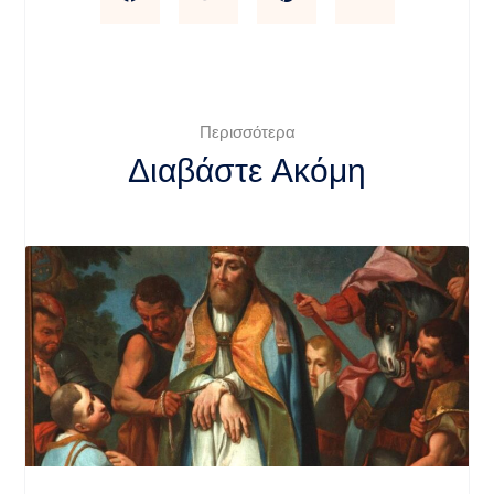
Περισσότερα
Διαβάστε Ακόμη