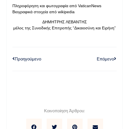
Πληροφόρηση και φωτογραφία από VaticanNews
Βιογραφικά στοιχεία από wikipedia
ΔΗΜΗΤΡΗΣ ΛΕΒΑΝΤΗΣ
μέλος της Συνοδικής Επιτροπής “Δικαιοσύνη και Ειρήνη”
Προηγούμενο
Επόμενο
Κοινοποίηση Άρθρου: