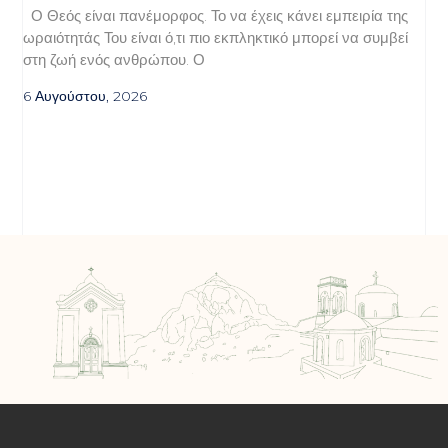
Ο Θεός είναι πανέμορφος. Το να έχεις κάνει εμπειρία της
ωραιότητάς Του είναι ό,τι πιο εκπληκτικό μπορεί να συμβεί
στη ζωή ενός ανθρώπου. Ο
6 Αυγούστου, 2026