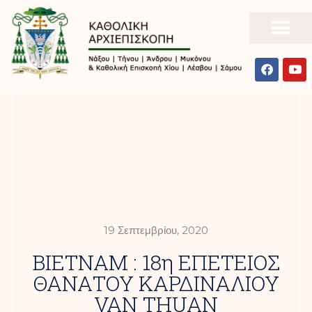
19 Σεπτεμβρίου, 2020
ΒΙΕΤΝΑΜ : 18η ΕΠΕΤΕΙΟΣ
ΘΑΝΑΤΟΥ ΚΑΡΔΙΝΑΛΙΟΥ
VAN THUAN