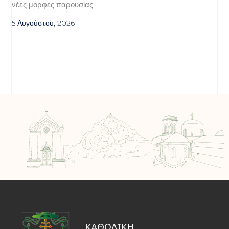
νέες μορφές παρουσίας
5 Αυγούστου, 2026