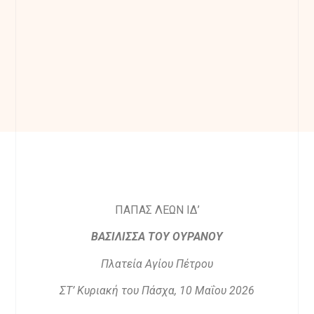
ΠΑΠΑΣ ΛΕΩΝ ΙΔ’
ΒΑΣΙΛΙΣΣΑ ΤΟΥ ΟΥΡΑΝΟΥ
Πλατεία Αγίου Πέτρου
ΣΤ’ Κυριακή του Πάσχα, 10 Μαΐου 2026