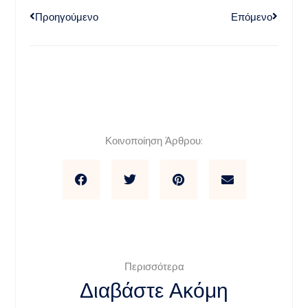
Προηγούμενο
Επόμενο
Κοινοποίηση Άρθρου:
Περισσότερα
Διαβάστε Ακόμη