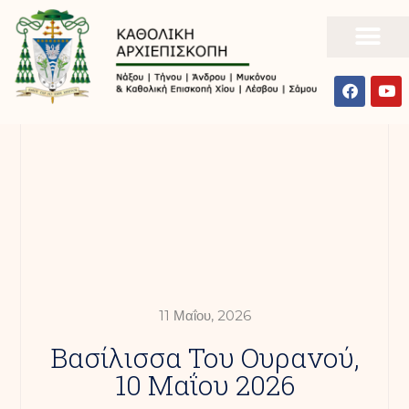
11 Μαΐου, 2026
Βασίλισσα Του Ουρανού,
10 Μαΐου 2026