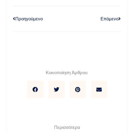
Προηγούμενο
Επόμενο
Κοινοποίηση Άρθρου:
Περισσότερα