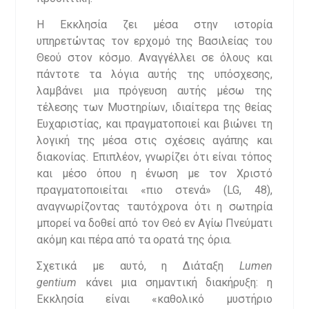
Η Εκκλησία ζει μέσα στην ιστορία
υπηρετώντας τον ερχομό της Βασιλείας του
Θεού στον κόσμο. Αναγγέλλει σε όλους και
πάντοτε τα λόγια αυτής της υπόσχεσης,
λαμβάνει μια πρόγευση αυτής μέσω της
τέλεσης των Μυστηρίων, ιδιαίτερα της θείας
Ευχαριστίας, και πραγματοποιεί και βιώνει τη
λογική της μέσα στις σχέσεις αγάπης και
διακονίας. Επιπλέον, γνωρίζει ότι είναι τόπος
και μέσο όπου η ένωση με τον Χριστό
πραγματοποιείται «πιο στενά» (LG, 48),
αναγνωρίζοντας ταυτόχρονα ότι η σωτηρία
μπορεί να δοθεί από τον Θεό εν Αγίω Πνεύματι
ακόμη και πέρα από τα ορατά της όρια.
Σχετικά με αυτό, η Διάταξη
Lumen
gentium
κάνει μια σημαντική διακήρυξη: η
Εκκλησία είναι «καθολικό μυστήριο