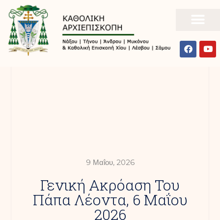
9 Μαΐου, 2026
Γενική Ακρόαση Του
Πάπα Λέοντα, 6 Μαΐου
2026