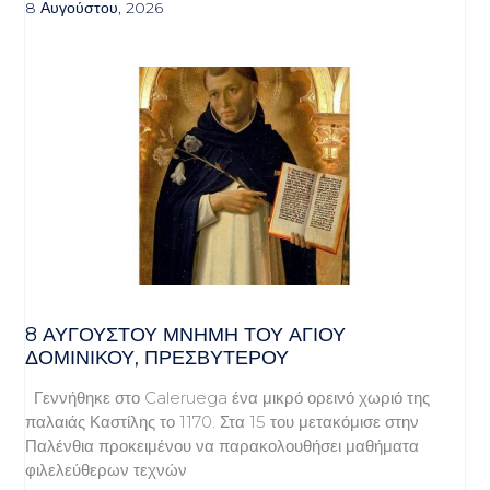
8 Αυγούστου, 2026
8 ΑΥΓΟΥΣΤΟΥ ΜΝΗΜΗ ΤΟΥ ΑΓΙΟΥ
ΔΟΜΙΝΙΚΟΥ, ΠΡΕΣΒΥΤΕΡΟΥ
Γεννήθηκε στο Caleruega ένα μικρό ορεινό χωριό της
παλαιάς Καστίλης το 1170. Στα 15 του μετακόμισε στην
Παλένθια προκειμένου να παρακολουθήσει μαθήματα
φιλελεύθερων τεχνών