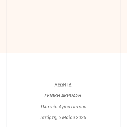
ΛΕΩΝ ΙΔ’
ΓΕΝΙΚΗ ΑΚΡΟΑΣΗ
Πλατεία Αγίου Πέτρου
Τετάρτη, 6 Μαΐου 2026