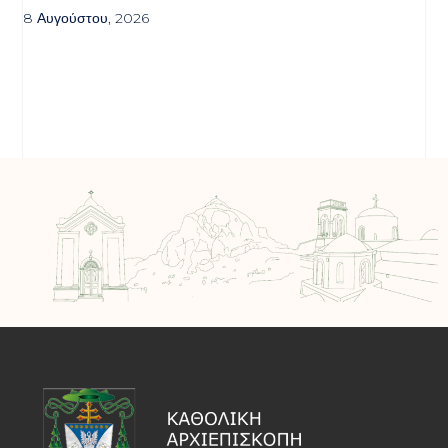
8 Αυγούστου, 2026