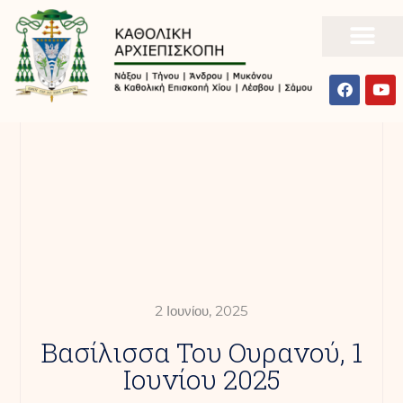
2 Ιουνίου, 2025
Βασίλισσα Του Ουρανού, 1
Ιουνίου 2025