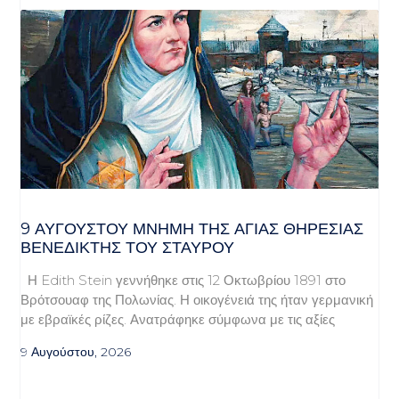
9 ΑΥΓΟΥΣΤΟΥ ΜΝΗΜΗ ΤΗΣ ΑΓΙΑΣ ΘΗΡΕΣΙΑΣ
ΒΕΝΕΔΙΚΤΗΣ ΤΟΥ ΣΤΑΥΡΟΥ
Η Edith Stein γεννήθηκε στις 12 Οκτωβρίου 1891 στο
Βρότσουαφ της Πολωνίας. Η οικογένειά της ήταν γερμανική
με εβραϊκές ρίζες. Ανατράφηκε σύμφωνα με τις αξίες
9 Αυγούστου, 2026