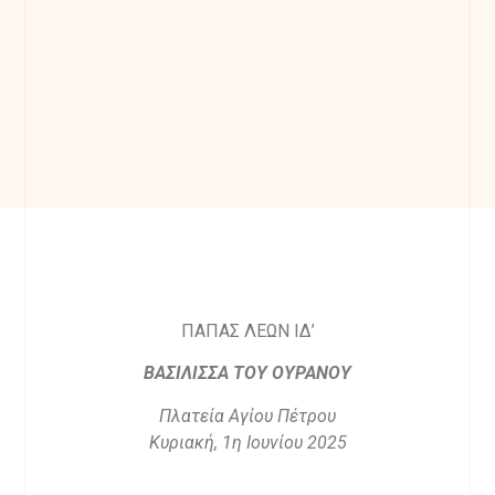
ΠΑΠΑΣ ΛΕΩΝ ΙΔ’
ΒΑΣΙΛΙΣΣΑ ΤΟΥ ΟΥΡΑΝΟΥ
Πλατεία Αγίου Πέτρου
Κυριακή, 1η Ιουνίου 2025