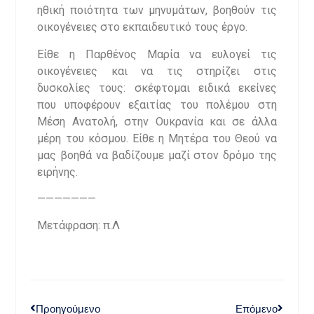
ηθική ποιότητα των μηνυμάτων, βοηθούν τις
οικογένειες στο εκπαιδευτικό τους έργο.
Είθε η Παρθένος Μαρία να ευλογεί τις
οικογένειες και να τις στηρίζει στις
δυσκολίες τους: σκέφτομαι ειδικά εκείνες
που υποφέρουν εξαιτίας του πολέμου στη
Μέση Ανατολή, στην Ουκρανία και σε άλλα
μέρη του κόσμου. Είθε η Μητέρα του Θεού να
μας βοηθά να βαδίζουμε μαζί στον δρόμο της
ειρήνης.
———————
Μετάφραση: π.Λ
Προηγούμενο
Επόμενο