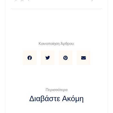
Κοινοποίηση Άρθρου:
Περισσότερα
Διαβάστε Ακόμη