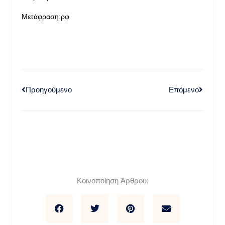
Μετάφραση:ρφ
Προηγούμενο
Επόμενο
Κοινοποίηση Άρθρου: