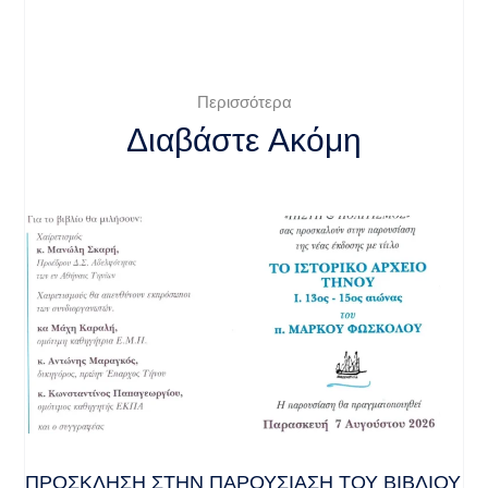
Περισσότερα
Διαβάστε Ακόμη
ΠΡΌΣΚΛΗΣΗ ΣΤΗΝ ΠΑΡΟΥΣΊΑΣΗ ΤΟΥ ΒΙΒΛΊΟΥ