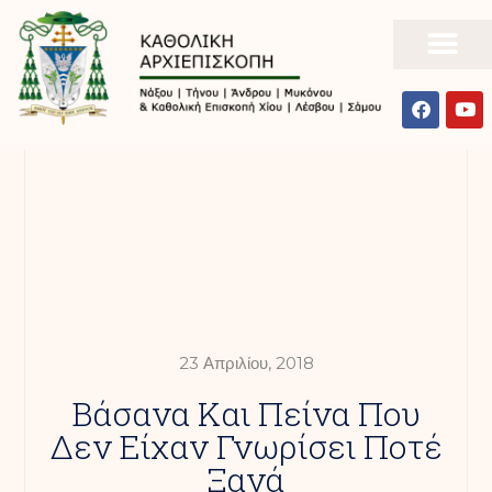
23 Απριλίου, 2018
Βάσανα Και Πείνα Που
Δεν Είχαν Γνωρίσει Ποτέ
Ξανά