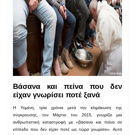
Βάσανα και πείνα
που δεν
είχαν γνωρίσει ποτέ ξανά
Η Υεμένη, τρία χρόνια μετά την κλιμάκωση της
σύγκρουσης, τον Μάρτιο του 2015, γνωρίζει μια
ανθρωπιστική καταστροφή με «βάσανα και πείνα σε
επίπεδο που δεν είχαν ποτέ ως τώρα γνωρίσει». Αυτό