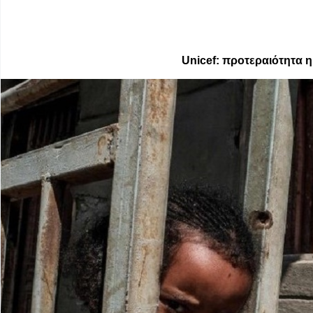
Unicef: προτεραιότητα η