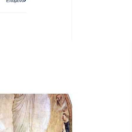
Επόμενο