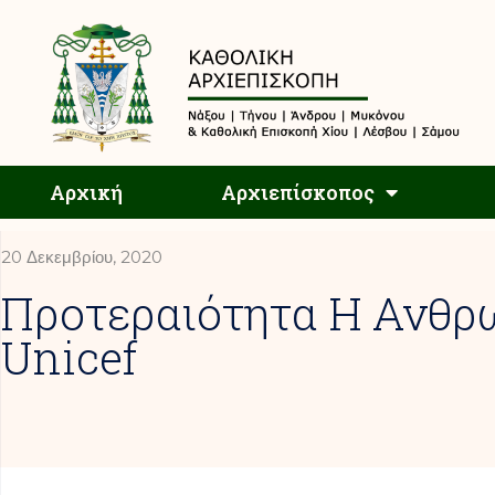
Αρχική
Αρχική
Αρχιεπίσκοπος
20 Δεκεμβρίου, 2020
Προτεραιότητα Η Ανθρω
Unicef