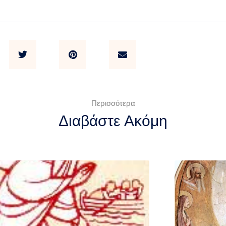
Περισσότερα
Διαβάστε Ακόμη