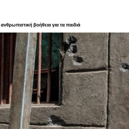
 ανθρωπιστική βοήθεια για τα παιδιά