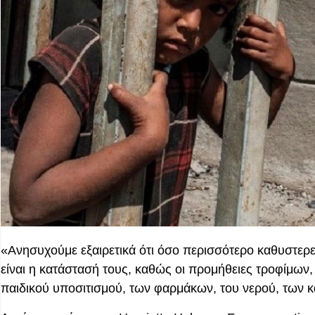
«Ανησυχούμε εξαιρετικά ότι όσο περισσότερο καθυστερε
είναι η κατάστασή τους, καθώς οι προμήθειες τροφίμων
παιδικού υποσιτισμού, των φαρμάκων, του νερού, των 