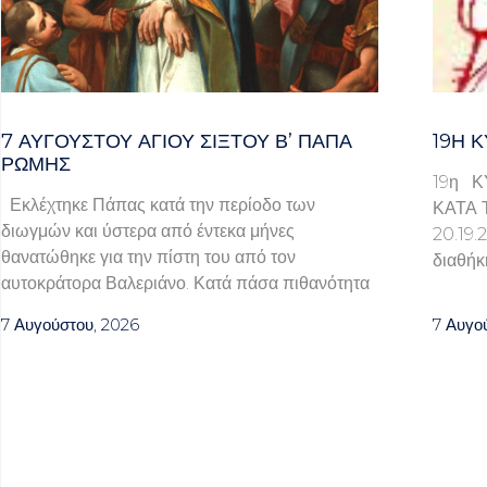
7 ΑΥΓΟΥΣΤΟΥ ΑΓΙΟΥ ΣΙΞΤΟΥ Β’ ΠΑΠΑ
19Η Κ
ΡΩΜΗΣ
19η Κ
Εκλέχτηκε Πάπας κατά την περίοδο των
ΚΑΤΑ 
διωγμών και ύστερα από έντεκα μήνες
20.1
θανατώθηκε για την πίστη του από τον
διαθήκ
αυτοκράτορα Βαλεριάνο. Κατά πάσα πιθανότητα
7 Αυγούστου, 2026
7 Αυγο