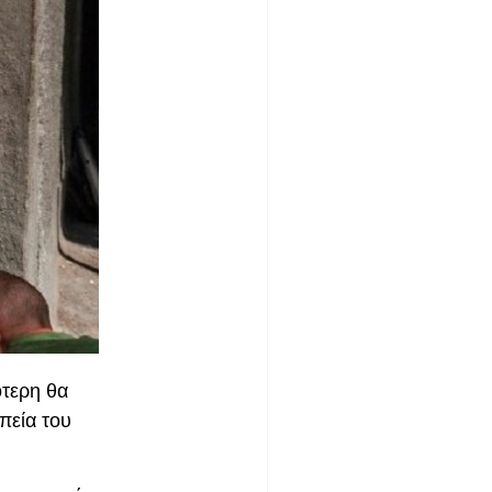
ότερη θα
πεία του