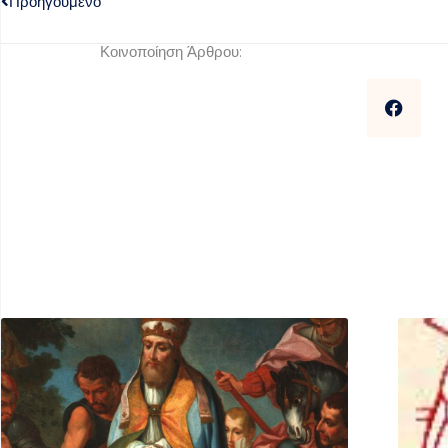
Προηγούμενο
Κοινοποίηση Άρθρου: