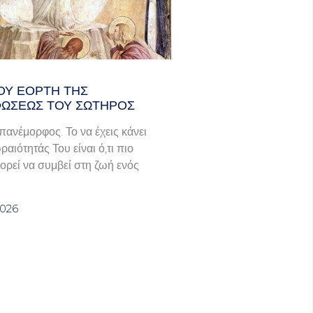
ΟΥ ΕΟΡΤΗ ΤΗΣ
ΩΣΕΩΣ ΤΟΥ ΣΩΤΗΡΟΣ
πανέμορφος. Το να έχεις κάνει
ραιότητάς Του είναι ό,τι πιο
ορεί να συμβεί στη ζωή ενός
2026