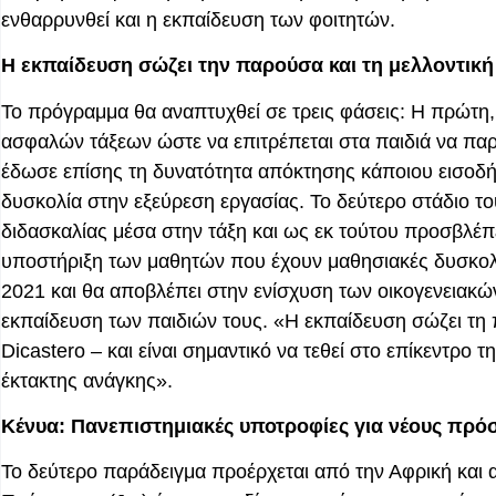
ενθαρρυνθεί και η εκπαίδευση των φοιτητών.
Η εκπαίδευση σώζει την παρούσα και τη μελλοντική
Το πρόγραμμα θα αναπτυχθεί σε τρεις φάσεις:
Η
πρώτη, 
ασφαλών τάξεων ώστε να επιτρέπεται στα παιδιά να πα
έδωσε επίσης τη δυνατότητα απόκτησης κάποιου εισοδή
δυσκολία στην εξεύρεση εργασίας. Το δεύτερο στάδιο τ
διδασκαλίας μέσα στην τάξη και ως εκ τούτου προσβλέπε
υποστήριξη των μαθητών που έχουν μαθησιακές δυσκολίε
2021 και θα αποβλέπει στην ενίσχυση των οικογενειακ
εκπαίδευση των παιδιών τους. «Η εκπαίδευση σώζει τη π
Dicastero – και είναι σημαντικό να τεθεί στο επίκεντρο
έκτακτης ανάγκης».
Κένυα:
Π
ανεπιστημιακές υποτροφίες για νέους πρό
Το δεύτερο παράδειγμα προέρχεται από την Αφρική και