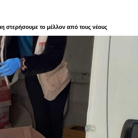
μη στερήσουμε το μέλλον από τους νέους