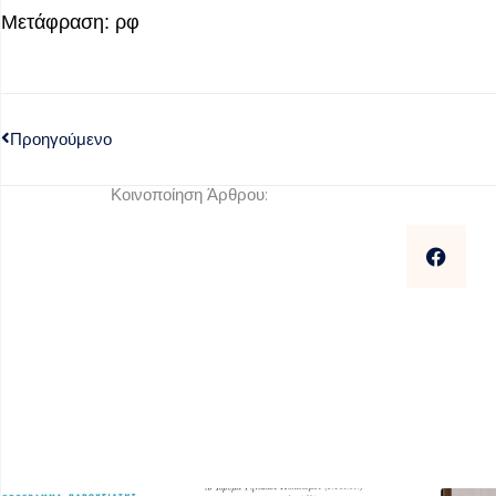
Μετάφραση: ρφ
Προηγούμενο
Κοινοποίηση Άρθρου: