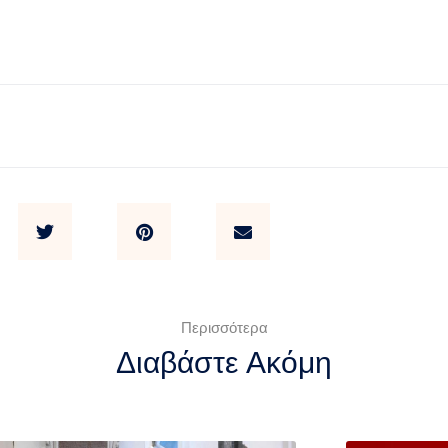
Περισσότερα
Διαβάστε Ακόμη