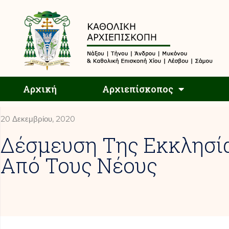
Αρχική
Αρχική
Αρχιεπίσκοπος
20 Δεκεμβρίου, 2020
Δέσμευση Της Εκκλησί
Από Τους Νέους