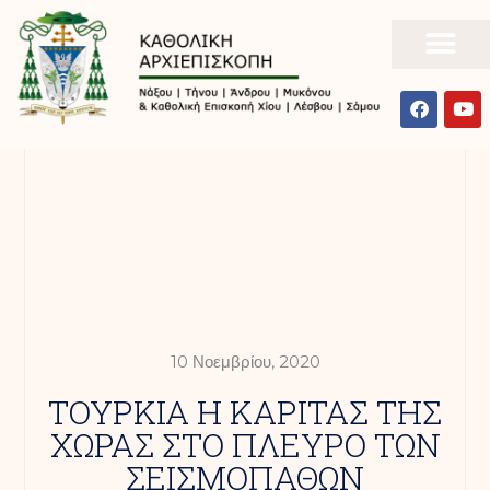
10 Νοεμβρίου, 2020
ΤΟΥΡΚΙΑ Η ΚΑΡΙΤΑΣ ΤΗΣ
ΧΩΡΑΣ ΣΤΟ ΠΛΕΥΡΟ ΤΩΝ
ΣΕΙΣΜΟΠΑΘΩΝ