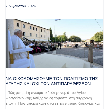
7 Αυγούστου, 2026
ΝΑ ΟΙΚΟΔΟΜΉΣΟΥΜΕ ΤΟΝ ΠΟΛΙΤΙΣΜΌ ΤΗΣ
ΑΓΆΠΗΣ ΚΑΙ ΌΧΙ ΤΩΝ ΑΝΤΙΠΑΡΑΘΈΣΕΩΝ
Πώς μπορεί η πνευματική κληρονομιά του Αγίου
Φραγκίσκου της Ασίζης να εφαρμοστεί στη σύγχρονη
εποχή; Πώς μπορεί κανείς να ζει με πνεύμα διακονίας και