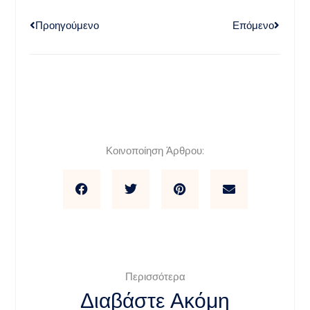
Προηγούμενο
Επόμενο
Κοινοποίηση Άρθρου:
Περισσότερα
Διαβάστε Ακόμη