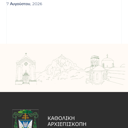
7 Αυγούστου, 2026