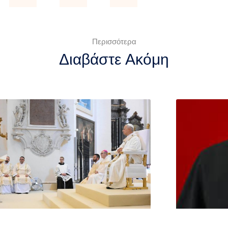
Περισσότερα
Διαβάστε Ακόμη