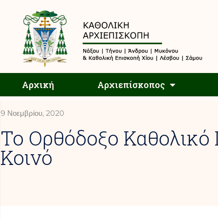
Αρχική
Αρχική
Αρχιεπίσκοπος
9 Νοεμβρίου, 2020
Το Ορθόδοξο Καθολικό
Κοινό