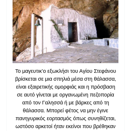
Το μαγευτικ’ο εξωκλήσι του Αγίου Στεφάνου
β
ρίσκεται σε μια σπηλιά μέσα στη θάλασσα,
είναι εξαιρετικής ομορφιάς και η πρόσβαση
σε αυτό γίνεται με οργανωμένη πεζοπορία
από τον Γαλησσά ή με βάρκες από τη
θάλασσα. Μπορεί φέτος να μην έγινε
πανηγυρικός εορτασμός όπως συνηθίζεται,
ωστόσο αρκετοί
ήταν
εκείνοι που βρέθηκαν