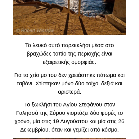
Το λευκό αυτό παρεκκλήσι μέσα στο
βραχώδες τοπίο της περιοχής είναι
εξαιρετικής ομορφιάς.
Για το χτίσιμο του δεν χρειάστηκε πάτωμα και
ταβάνι. Χτίστηκαν μόνο δύο τοίχοι δεξιά και
αριστερά.
Το ξωκλήσι του Αγίου Στεφάνου στον
Γαλησσά της Σύρου γιορτάζει δύο φορές το
χρόνο, μία στις 19 Αυγούστου και μία στις 26
Δεκεμβρίου, όταν και γεμίζει από κόσμο.