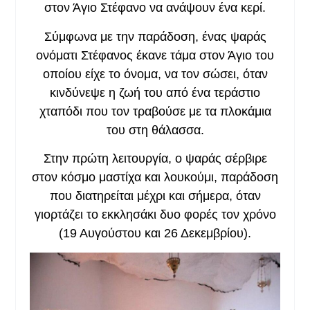
στον Άγιο Στέφανο να ανάψουν ένα κερί.
Σύμφωνα με την παράδοση, ένας ψαράς
ονόματι Στέφανος έκανε τάμα στον Άγιο του
οποίου είχε το όνομα, να τον σώσει, όταν
κινδύνεψε η ζωή του από ένα τεράστιο
χταπόδι που τον τραβούσε με τα πλοκάμια
του στη θάλασσα.
Στην πρώτη λειτουργία, ο ψαράς σέρβιρε
στον κόσμο μαστίχα και λουκούμι, παράδοση
που διατηρείται μέχρι και σήμερα, όταν
γιορτάζει το εκκλησάκι δυο φορές τον χρόνο
(19 Αυγούστου και 26 Δεκεμβρίου).