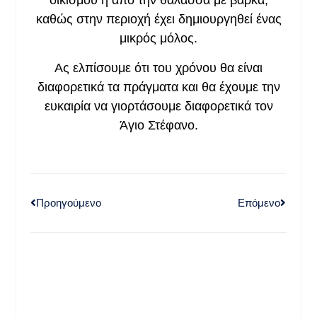
οικισμού ή από την θάλασσα με βάρκα,
καθώς στην περιοχή έχει δημιουργηθεί ένας
μικρός μόλος.
Ας ελπίσουμε ότι του χρόνου θα είναι
διαφορετικά τα πράγματα και θα έχουμε την
ευκαιρία να γιορτάσουμε διαφορετικά τον
Άγιο Στέφανο.
Προηγούμενο
Επόμενο