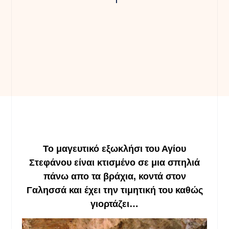
Το μαγευτικό εξωκλήσι του Αγίου
Στεφάνου είναι κτισμένο σε μια σπηλιά
πάνω απο τα βράχια, κοντά στον
Γαλησσά και έχει την τιμητική του καθώς
γιορτάζει…