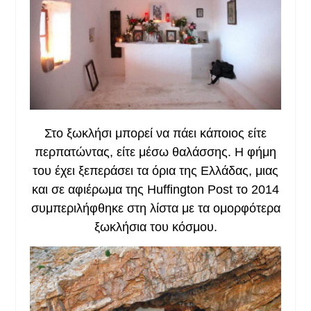
Στο ξωκλήσι μπορεί να πάει κάποιος είτε
περπατώντας, είτε μέσω θαλάσσης. Η φήμη
του έχει ξεπεράσει τα όρια της Ελλάδας, μιας
και σε αφιέρωμα της Huffington Post το 2014
συμπεριλήφθηκε στη λίστα με τα ομορφότερα
ξωκλήσια του κόσμου.