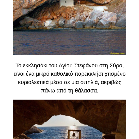
Το εκκλησάκι του Αγίου Στεφάνου στη Σύρο,
είναι ένα μικρό καθολικό παρεκκλήσι χτισμένο
κυριολεκτικά μέσα σε μια σπηλιά, ακριβώς
πάνω από τη θάλασσα.