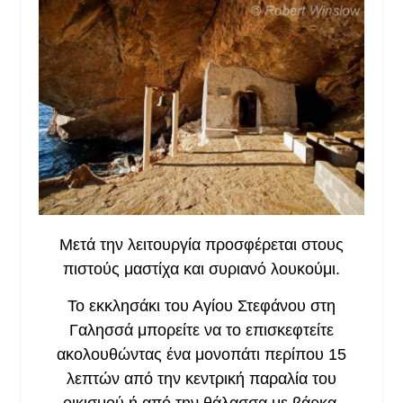
Μετά την λειτουργία προσφέρεται στους
πιστούς μαστίχα και συριανό λουκούμι.
Το εκκλησάκι του Αγίου Στεφάνου στη
Γαλησσά μπορείτε να το επισκεφτείτε
ακολουθώντας ένα μονοπάτι περίπου 15
λεπτών από την κεντρική παραλία του