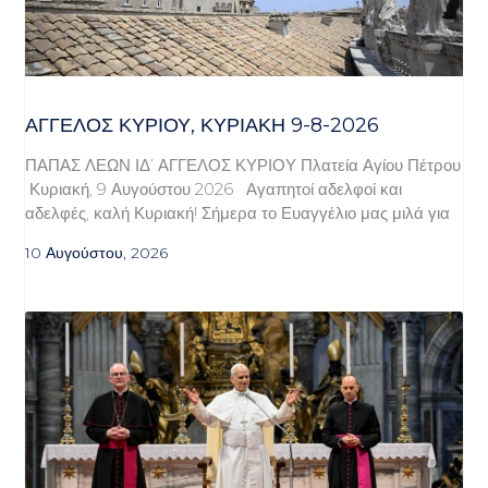
ΆΓΓΕΛΟΣ ΚΥΡΊΟΥ, ΚΥΡΙΑΚΉ 9-8-2026
ΠΑΠΑΣ ΛΕΩΝ ΙΔ’ ΑΓΓΕΛΟΣ ΚΥΡΙΟΥ Πλατεία Αγίου Πέτρου
Κυριακή, 9 Αυγούστου 2026 Αγαπητοί αδελφοί και
αδελφές, καλή Κυριακή! Σήμερα το Ευαγγέλιο μας μιλά για
10 Αυγούστου, 2026