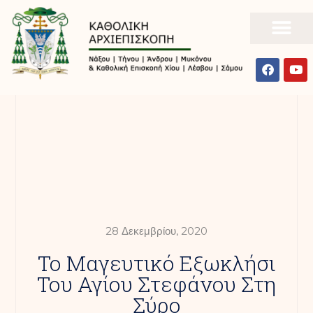
28 Δεκεμβρίου, 2020
Το Μαγευτικό Εξωκλήσι
Του Αγίου Στεφάνου Στη
Σύρο