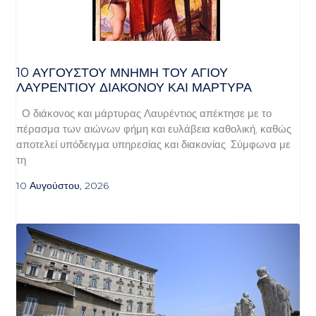
10 ΑΥΓΟΥΣΤΟΥ ΜΝΗΜΗ ΤΟΥ ΑΓΙΟΥ
ΛΑΥΡΕΝΤΙΟΥ ΔΙΑΚΟΝΟΥ ΚΑΙ ΜΑΡΤΥΡΑ
Ο διάκονος και μάρτυρας Λαυρέντιος απέκτησε με το
πέρασμα των αιώνων φήμη και ευλάβεια καθολική, καθώς
αποτελεί υπόδειγμα υπηρεσίας και διακονίας. Σύμφωνα με
τη
10 Αυγούστου, 2026