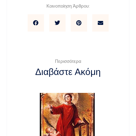
Κοινοποίηση Άρθρου:
Περισσότερα
Διαβάστε Ακόμη