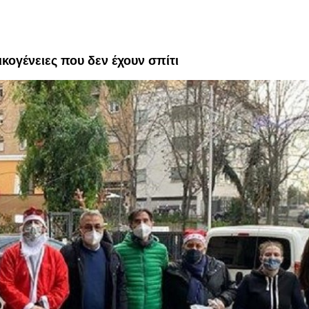
ικογένειες που δεν έχουν σπίτι