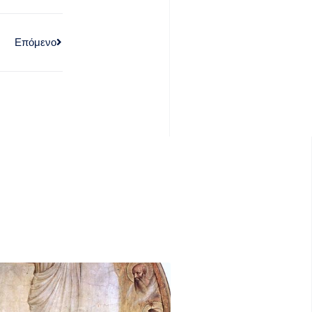
Επόμενο