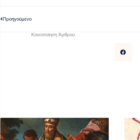
Προηγούμενο
Κοινοποίηση Άρθρου: