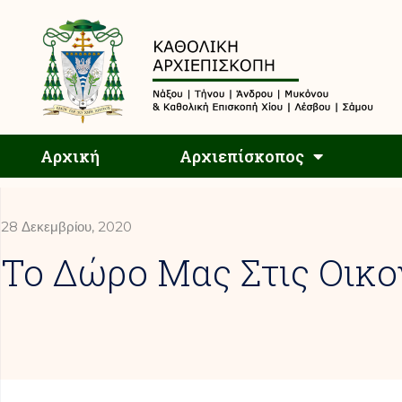
Αρχική
Αρχική
Αρχιεπίσκοπος
28 Δεκεμβρίου, 2020
Το Δώρο Μας Στις Οικο