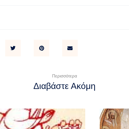
Περισσότερα
Διαβάστε Ακόμη