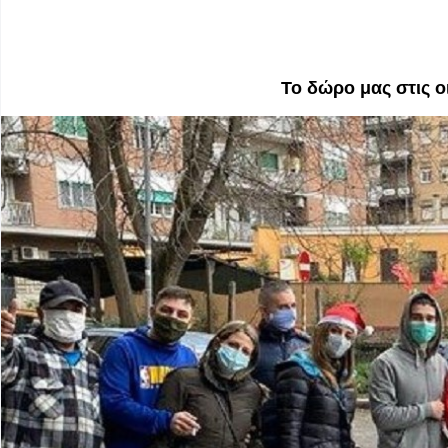
Το δώρο μας στις ο