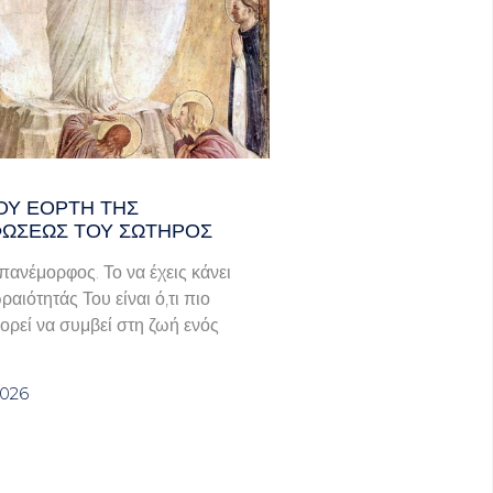
ΟΥ ΕΟΡΤΗ ΤΗΣ
ΩΣΕΩΣ ΤΟΥ ΣΩΤΗΡΟΣ
πανέμορφος. Το να έχεις κάνει
ραιότητάς Του είναι ό,τι πιο
ορεί να συμβεί στη ζωή ενός
2026