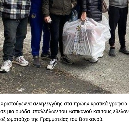
Χριστούγεννα αλληλεγγύης στα πρώην κρατικά γραφεία τη
σε μια ομάδα υπαλλήλων του Βατικανού και τους εθελοντέ
αξιωματούχο της Γραμματείας του Βατικανού.