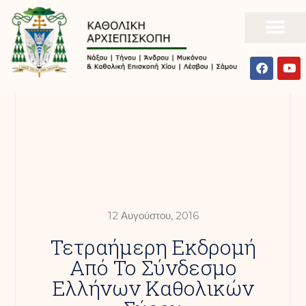
12 Αυγούστου, 2016
Τετραήμερη Εκδρομή
Από Το Σύνδεσμο
Ελλήνων Καθολικών