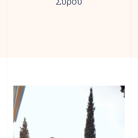
Σύρου