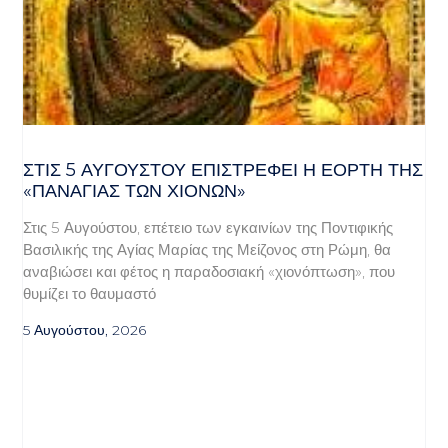
ΣΤΙΣ 5 ΑΥΓΟΎΣΤΟΥ ΕΠΙΣΤΡΈΦΕΙ Η ΕΟΡΤΉ ΤΗΣ
«ΠΑΝΑΓΊΑΣ ΤΩΝ ΧΙΌΝΩΝ»
Στις 5 Αυγούστου, επέτειο των εγκαινίων της Ποντιφικής
Βασιλικής της Αγίας Μαρίας της Μείζονος στη Ρώμη, θα
αναβιώσει και φέτος η παραδοσιακή «χιονόπτωση», που
θυμίζει το θαυμαστό
5 Αυγούστου, 2026