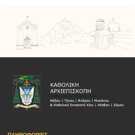
ΠΛΗΡΟΦΟΡΊΕΣ