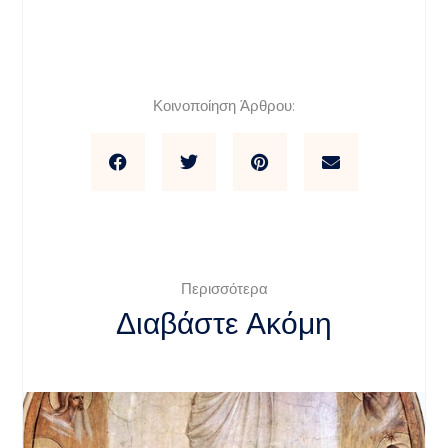
Κοινοποίηση Άρθρου:
Περισσότερα
Διαβάστε Ακόμη