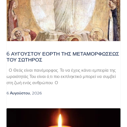
6 ΑΥΓΟΥΣΤΟΥ ΕΟΡΤΗ ΤΗΣ ΜΕΤΑΜΟΡΦΩΣΕΩΣ
ΤΟΥ ΣΩΤΗΡΟΣ
Ο Θεός είναι πανέμορφος. Το να έχεις κάνει εμπειρία της
ωραιότητάς Του είναι ό,τι πιο εκπληκτικό μπορεί να συμβεί
στη ζωή ενός ανθρώπου. Ο
6 Αυγούστου, 2026