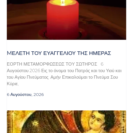
MΕΛΈΤΗ ΤΟΥ ΕΥΑΓΓΕΛΊΟΥ ΤΗΣ ΗΜΈΡΑΣ
ΕΟΡΤΗ ΜΕΤΑΜΟΡΦΩΣΕΩΣ ΤΟΥ ΣΩΤΗΡΟΣ 6
Αυγούστου 2026 Εις το όνομα του Πατρός και του Υιού και
του Αγίου Πνεύματος. Αμήν Επικαλούμαι το Πνεύμα Σου
Κύριε,
6 Αυγούστου, 2026