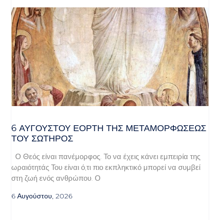
6 ΑΥΓΟΥΣΤΟΥ ΕΟΡΤΗ ΤΗΣ ΜΕΤΑΜΟΡΦΩΣΕΩΣ
ΤΟΥ ΣΩΤΗΡΟΣ
Ο Θεός είναι πανέμορφος. Το να έχεις κάνει εμπειρία της
ωραιότητάς Του είναι ό,τι πιο εκπληκτικό μπορεί να συμβεί
στη ζωή ενός ανθρώπου. Ο
6 Αυγούστου, 2026