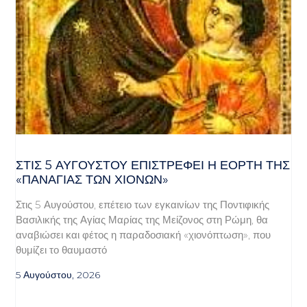
ΣΤΙΣ 5 ΑΥΓΟΎΣΤΟΥ ΕΠΙΣΤΡΈΦΕΙ Η ΕΟΡΤΉ ΤΗΣ
«ΠΑΝΑΓΊΑΣ ΤΩΝ ΧΙΌΝΩΝ»
Στις 5 Αυγούστου, επέτειο των εγκαινίων της Ποντιφικής
Βασιλικής της Αγίας Μαρίας της Μείζονος στη Ρώμη, θα
αναβιώσει και φέτος η παραδοσιακή «χιονόπτωση», που
θυμίζει το θαυμαστό
5 Αυγούστου, 2026