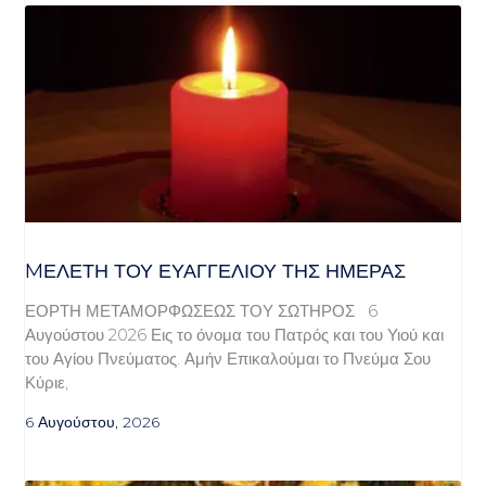
MΕΛΈΤΗ ΤΟΥ ΕΥΑΓΓΕΛΊΟΥ ΤΗΣ ΗΜΈΡΑΣ
ΕΟΡΤΗ ΜΕΤΑΜΟΡΦΩΣΕΩΣ ΤΟΥ ΣΩΤΗΡΟΣ 6
Αυγούστου 2026 Εις το όνομα του Πατρός και του Υιού και
του Αγίου Πνεύματος. Αμήν Επικαλούμαι το Πνεύμα Σου
Κύριε,
6 Αυγούστου, 2026