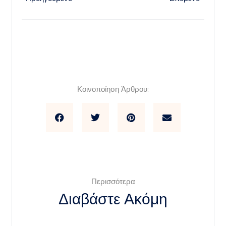
Κοινοποίηση Άρθρου:
Περισσότερα
Διαβάστε Ακόμη