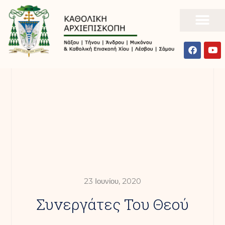
23 Ιουνίου, 2020
Συνεργάτες Του Θεού