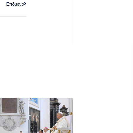
Επόμενο