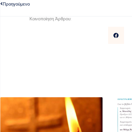
Προηγούμενο
Κοινοποίηση Άρθρου: