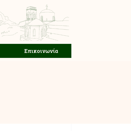
ική Ζωή
Επικοινωνία
Επικοινωνία