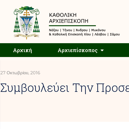
Αρχική
Αρχική
Αρχιεπίσκοπος
27 Οκτωβρίου, 2016
Συμβουλεύει Την Προσ