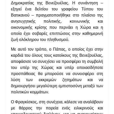
Δημοκρατίας της Βενεζουέλας. Η συνάντηση –
εξηγεί ένα δελτίου του γραφείου Τύπου του
Βατικανού – πραγματοποιήθηκε στο πλαίσιο της
ανησυχητικής πολιτικής, κοινωνικής και
οικονομικής κρίσης που περνάει η Χώρα και η
οποία έχει σοβαρές επιπτώσεις στην καθημερινή
ζωή ολόκληρου του πληθυσμού.
Με αυτό τον τρόπο, ο Πάπας, ο οποίος έχει στην
καρδιά του όλους τους κατοίκους της Βενεζουέλας,
αποφάσισε να συνεχίσει να προσφέρει τη συμβολή
του υπέρ της Χώρας και υπέρ οποιασδήποτε
προσπάθειας θα μπορούσε να συνεισφέρει στη
λύση των εκκρεμών ζητημάτων και να
δημιουργήσει μεγαλύτερη εμπιστοσύνη μεταξύ των
πολιτικών κομμάτων.
Ο Φραγκίσκος, στη συνέχεια, κάλεσε να αναλάβουν
με θάρρος την πορεία ενός ειλικρινούς και