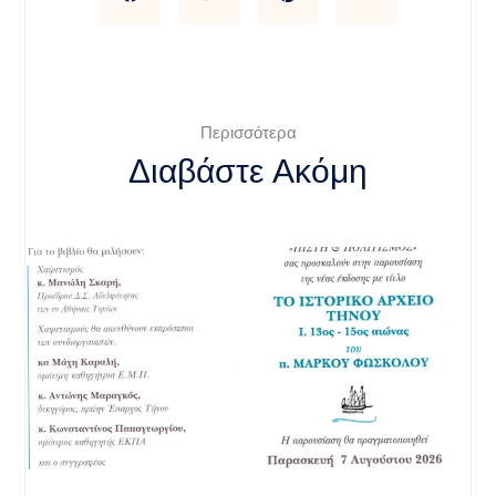
Περισσότερα
Διαβάστε Ακόμη