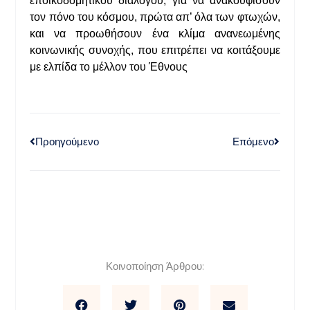
εποικοδομητικού διαλόγου, για να ανακουφίσουν
τον πόνο του κόσμου, πρώτα απ’ όλα των φτωχών,
και να προωθήσουν ένα κλίμα ανανεωμένης
κοινωνικής συνοχής, που επιτρέπει να κοιτάξουμε
με ελπίδα το μέλλον του Έθνους
Προηγούμενο
Επόμενο
Κοινοποίηση Άρθρου: