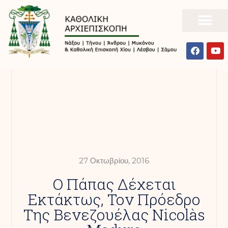
27 Οκτωβρίου, 2016
Ο Πάπας Δέχεται
Εκτάκτως, Τον Πρόεδρο
Της Βενεζουέλας Nicolàs