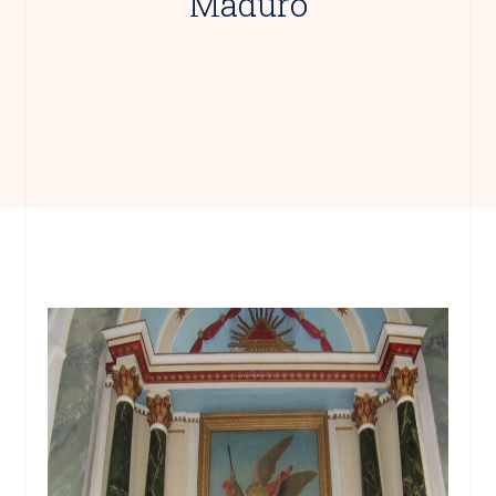
Maduro