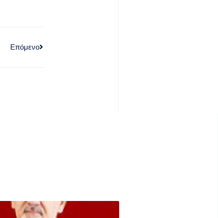
Επόμενο