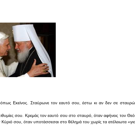
πως Εκείνος. Σταύρωνε τον εαυτό σου, έστω κι αν δεν σε σταυρώνε
πιθυμίες σου. Κρεμάς τον εαυτό σου στο σταυρό, όταν αφήνεις τον Θεό
ν Κύριό σου, όταν υποτάσσεσαι στο θέλημά του χωρίς τα ατέλειωτα «για