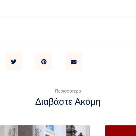
Περισσότερα
Διαβάστε Ακόμη