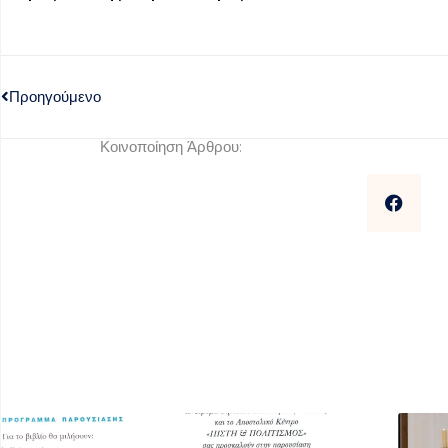
Προηγούμενο
Κοινοποίηση Άρθρου: