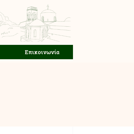
ική Ζωή
Επικοινωνία
Επικοινωνία