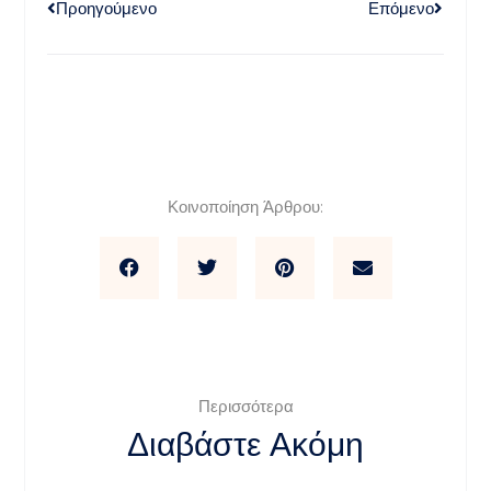
Προηγούμενο
Επόμενο
Κοινοποίηση Άρθρου:
Περισσότερα
Διαβάστε Ακόμη