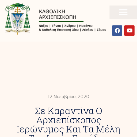
12 Νοεμβρίου, 2020
Σε Καραντίνα Ο
Αρχιεπίσκοπος
Ιερώνυμος Και Τα Μέλη