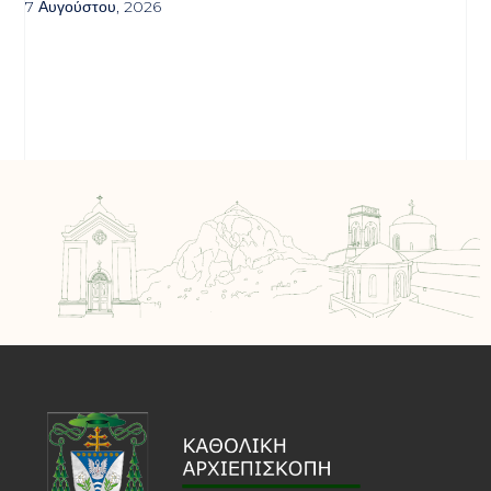
7 Αυγούστου, 2026