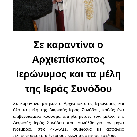
Σε καραντίνα ο
Αρχιεπίσκοπος
Ιερώνυμος και τα μέλη
της Ιεράς Συνόδου
Σε καραντίνα μπήκαν ο Αρχιεπίσκοπος Ιερώνυμος και
όλα τα μέλη της Διαρκούς Ιεράς Συνόδου, καθώς ένα
επιβεβαιωμένο κρούσμα υπήρξε μεταξύ των μελών της
Διαρκούς Ιεράς Συνόδου που συνήλθε για τον μήνα
Νοέμβριο, στις 4-5-6/11, σύμφωνα με ασφαλείς
πληροφορίες από έγκυρους εκκλησιαστικούς κύκλους.