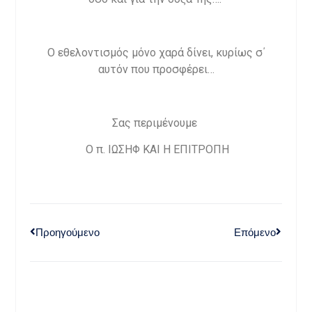
Ο εθελοντισμός μόνο χαρά δίνει, κυρίως σ΄
αυτόν που προσφέρει…
Σας περιμένουμε
Ο π. ΙΩΣΗΦ ΚΑΙ Η ΕΠΙΤΡΟΠΗ
Προηγούμενο
Επόμενο