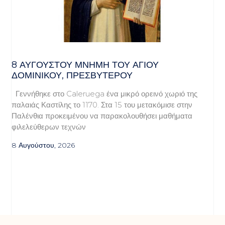
8 ΑΥΓΟΥΣΤΟΥ ΜΝΗΜΗ ΤΟΥ ΑΓΙΟΥ
ΔΟΜΙΝΙΚΟΥ, ΠΡΕΣΒΥΤΕΡΟΥ
Γεννήθηκε στο Caleruega ένα μικρό ορεινό χωριό της
παλαιάς Καστίλης το 1170. Στα 15 του μετακόμισε στην
Παλένθια προκειμένου να παρακολουθήσει μαθήματα
φιλελεύθερων τεχνών
8 Αυγούστου, 2026