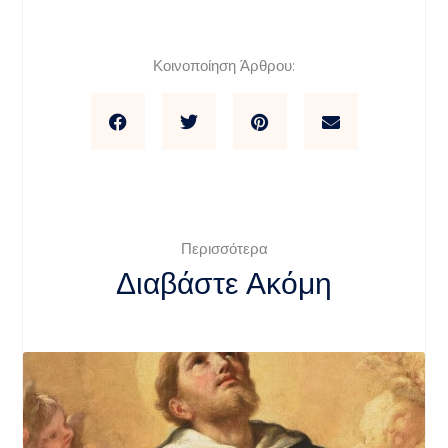
Κοινοποίηση Άρθρου:
Περισσότερα
Διαβάστε Ακόμη