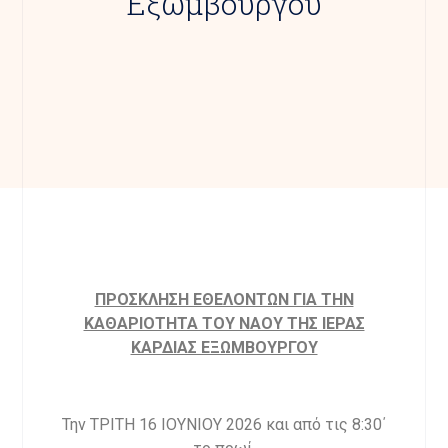
Εξωμβούργου
ΠΡΟΣΚΛΗΣΗ ΕΘΕΛΟΝΤΩΝ ΓΙΑ ΤΗΝ
ΚΑΘΑΡΙΟΤΗΤΑ ΤΟΥ ΝΑΟΥ ΤΗΣ ΙΕΡΑΣ
ΚΑΡΔΙΑΣ ΕΞΩΜΒΟΥΡΓΟΥ
Την ΤΡΙΤΗ 16 ΙΟΥΝΙΟΥ 2026 και από τις 8:30΄