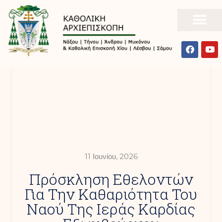
11 Ιουνίου, 2026
Πρόσκληση Εθελοντών
Για Την Καθαριότητα Του
Ναού Της Ιεράς Καρδίας