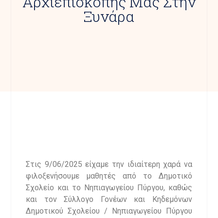
Αρχιεπισκοπής Μας Στην
Ξυνάρα
Στις 9/06/2025 είχαμε την ιδιαίτερη χαρά να
φιλοξενήσουμε μαθητές από το Δημοτικό
Σχολείο και το Νηπιαγωγείου Πύργου, καθώς
και τον Σύλλογο Γονέων και Κηδεμόνων
Δημοτικού Σχολείου / Νηπιαγωγείου Πύργου