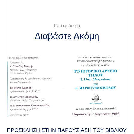
Περισσότερα
Διαβάστε Ακόμη
ΠΡΌΣΚΛΗΣΗ ΣΤΗΝ ΠΑΡΟΥΣΊΑΣΗ ΤΟΥ ΒΙΒΛΊΟΥ