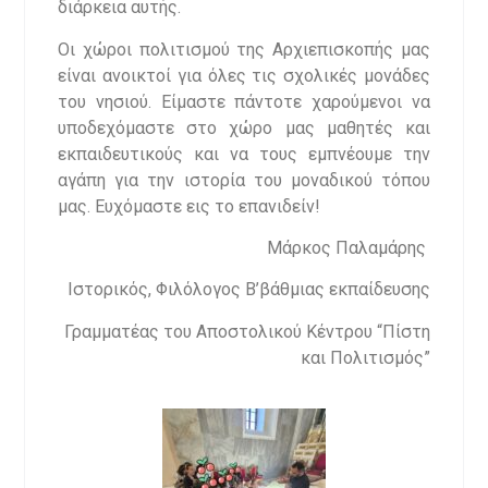
διάρκεια αυτής.
Οι χώροι πολιτισμού της Αρχιεπισκοπής μας
είναι ανοικτοί για όλες τις σχολικές μονάδες
του νησιού. Είμαστε πάντοτε χαρούμενοι να
υποδεχόμαστε στο χώρο μας μαθητές και
εκπαιδευτικούς και να τους εμπνέουμε την
αγάπη για την ιστορία του μοναδικού τόπου
μας. Ευχόμαστε εις το επανιδείν!
Μάρκος Παλαμάρης
Ιστορικός, Φιλόλογος Β’βάθμιας εκπαίδευσης
Γραμματέας του Αποστολικού Κέντρου “Πίστη
και Πολιτισμός”