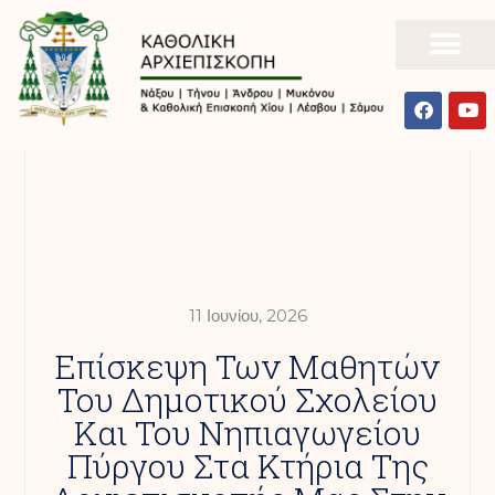
11 Ιουνίου, 2026
Επίσκεψη Των Μαθητών
Του Δημοτικού Σχολείου
Και Του Νηπιαγωγείου
Πύργου Στα Κτήρια Της