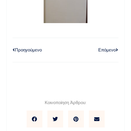
Προηγούμενο
Επόμενο
Κοινοποίηση Άρθρου: