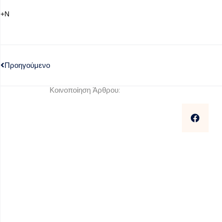
+Ν
Προηγούμενο
Κοινοποίηση Άρθρου: