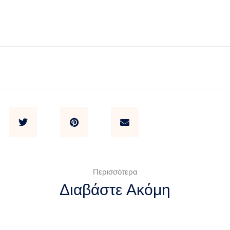
Περισσότερα
Διαβάστε Ακόμη