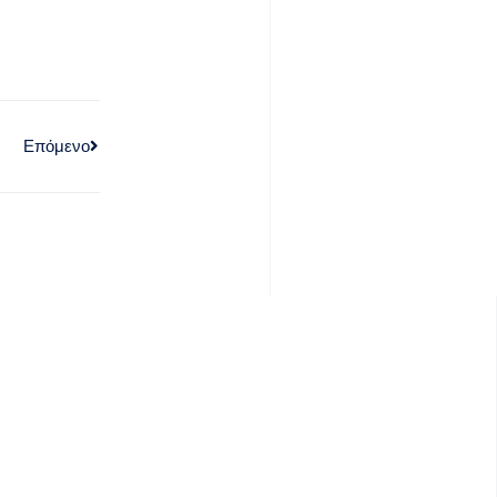
Επόμενο