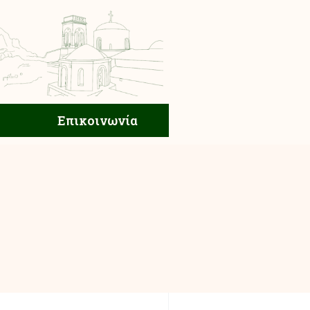
ική Ζωή
Επικοινωνία
Επικοινωνία