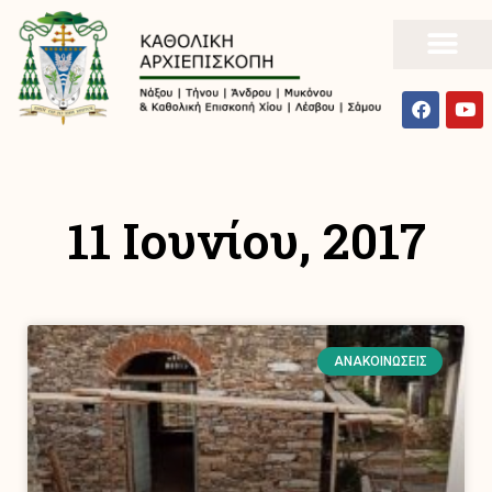
11 Ιουνίου, 2017
ΑΝΑΚΟΙΝΏΣΕΙΣ