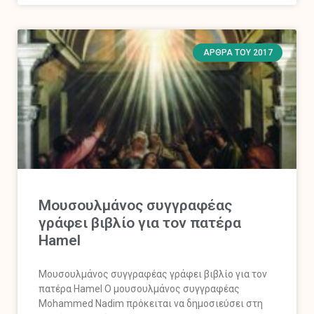
ΆΡΘΡΑ ΤΟΥ 2017
Μουσουλμάνος συγγραφέας
γράφει βιβλίο για τον πατέρα
Hamel
Μουσουλμάνος συγγραφέας γράφει βιβλίο για τον
πατέρα Hamel Ο μουσουλμάνος συγγραφέας
Mohammed Nadim πρόκειται να δημοσιεύσει στη