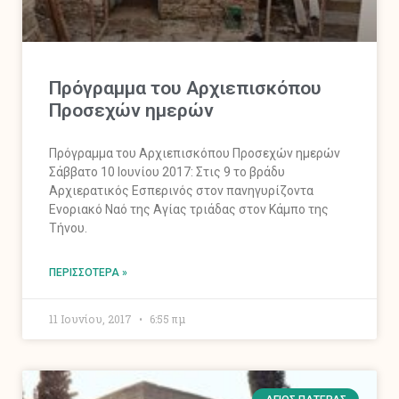
Πρόγραμμα του Αρχιεπισκόπου
Προσεχών ημερών
Πρόγραμμα του Αρχιεπισκόπου Προσεχών ημερών
Σάββατο 10 Ιουνίου 2017: Στις 9 το βράδυ
Αρχιερατικός Εσπερινός στον πανηγυρίζοντα
Ενοριακό Ναό της Αγίας τριάδας στον Κάμπο της
Τήνου.
ΠΕΡΙΣΣΌΤΕΡΑ »
11 Ιουνίου, 2017
6:55 πμ