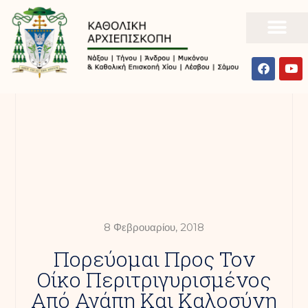
8 Φεβρουαρίου, 2018
Πορεύομαι Προς Τον
Οίκο Περιτριγυρισμένος
Από Αγάπη Και Καλοσύνη