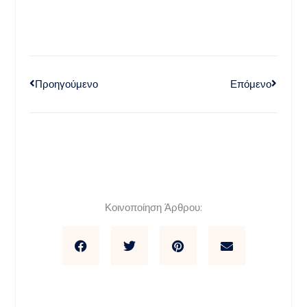
Προηγούμενο
Επόμενο
Κοινοποίηση Άρθρου: