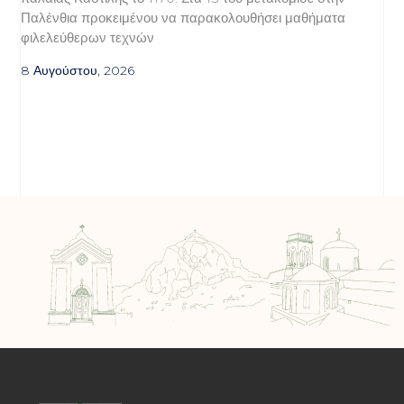
Παλένθια προκειμένου να παρακολουθήσει μαθήματα
φιλελεύθερων τεχνών
8 Αυγούστου, 2026