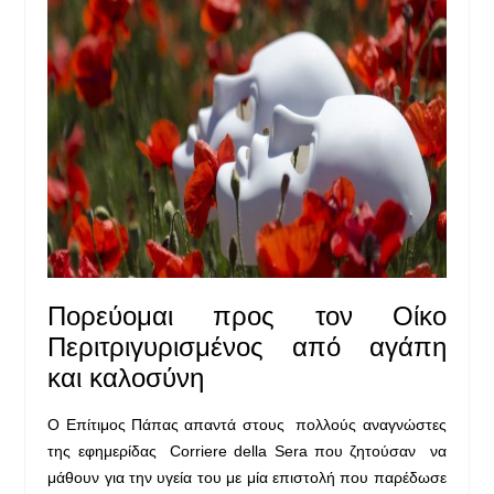
Πορεύομαι προς τον Οίκο
Περιτριγυρισμένος από αγάπη
και καλοσύνη
Ο Επίτιμος Πάπας απαντά στους πολλούς αναγνώστες
της εφημερίδας Corriere della Sera που ζητούσαν να
μάθουν για την υγεία του με μία επιστολή που παρέδωσε