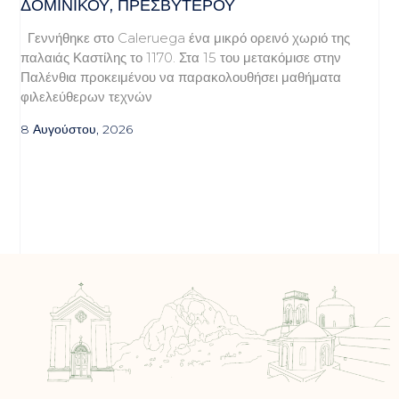
ΔΟΜΙΝΙΚΟΥ, ΠΡΕΣΒΥΤΕΡΟΥ
Γεννήθηκε στο Caleruega ένα μικρό ορεινό χωριό της
παλαιάς Καστίλης το 1170. Στα 15 του μετακόμισε στην
Παλένθια προκειμένου να παρακολουθήσει μαθήματα
φιλελεύθερων τεχνών
8 Αυγούστου, 2026