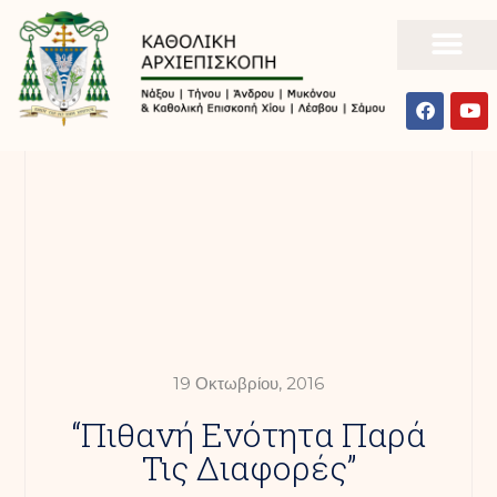
19 Οκτωβρίου, 2016
“Πιθανή Ενότητα Παρά
Τις Διαφορές”