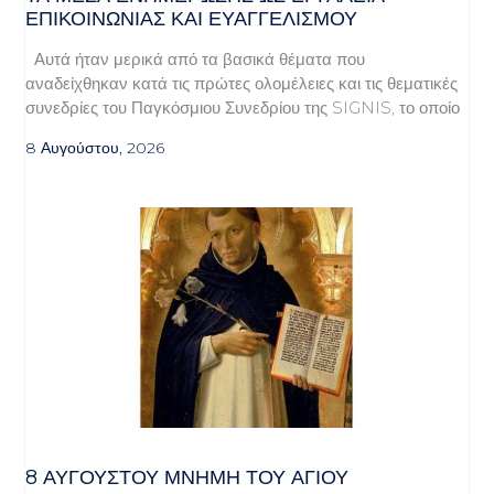
ΕΠΙΚΟΙΝΩΝΊΑΣ ΚΑΙ ΕΥΑΓΓΕΛΙΣΜΟΎ
Αυτά ήταν μερικά από τα βασικά θέματα που
αναδείχθηκαν κατά τις πρώτες ολομέλειες και τις θεματικές
συνεδρίες του Παγκόσμιου Συνεδρίου της SIGNIS, το οποίο
8 Αυγούστου, 2026
8 ΑΥΓΟΥΣΤΟΥ ΜΝΗΜΗ ΤΟΥ ΑΓΙΟΥ