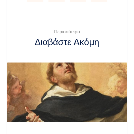
Περισσότερα
Διαβάστε Ακόμη