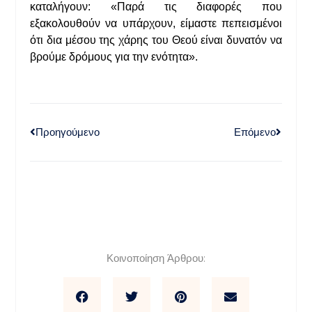
καταλήγουν: «Παρά τις διαφορές που
εξακολουθούν να υπάρχουν, είμαστε πεπεισμένοι
ότι δια μέσου της χάρης του Θεού είναι δυνατόν να
βρούμε δρόμους για την ενότητα».
Προηγούμενο
Επόμενο
Κοινοποίηση Άρθρου: