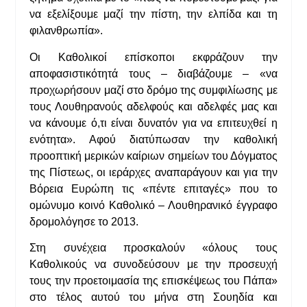
να εξελίξουμε μαζί την πίστη, την ελπίδα και τη
φιλανθρωπία».
Οι Καθολικοί επίσκοποι εκφράζουν την
αποφασιστικότητά τους – διαβάζουμε – «να
προχωρήσουν μαζί στο δρόμο της συμφιλίωσης με
τους Λουθηρανούς αδελφούς και αδελφές μας και
να κάνουμε ό,τι είναι δυνατόν για να επιτευχθεί η
ενότητα». Αφού διατύπωσαν την καθολική
προοπτική μερικών καίριων σημείων του Δόγματος
της Πίστεως, οι ιεράρχες αναπαράγουν και για την
Βόρεια Ευρώπη τις «πέντε επιταγές» που το
ομώνυμο κοινό Καθολικό – Λουθηρανικό έγγραφο
δρομολόγησε το 2013.
Στη συνέχεια προσκαλούν «όλους τους
Καθολικούς να συνοδεύσουν με την προσευχή
τους την προετοιμασία της επισκέψεως του Πάπα»
στο τέλος αυτού του μήνα στη Σουηδία και