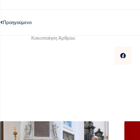
Προηγούμενο
Κοινοποίηση Άρθρου: