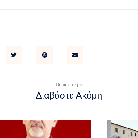
Περισσότερα
Διαβάστε Ακόμη