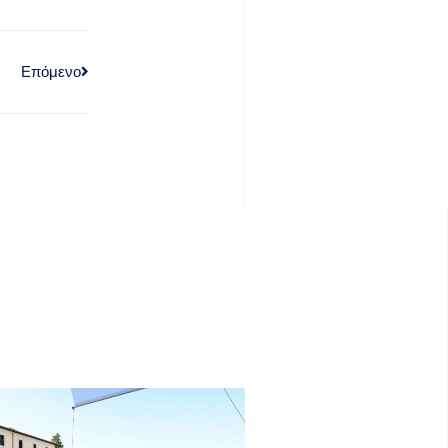
Επόμενο