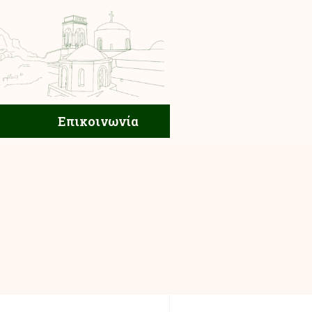
ική Ζωή
Επικοινωνία
Επικοινωνία