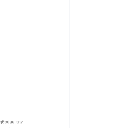
νηθούμε την