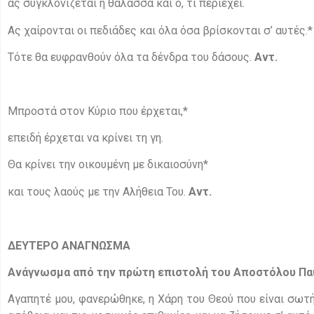
ας συγκλονίζεται η θάλασσα και ό, τι περιέχει.
Ας χαίρονται οι πεδιάδες και όλα όσα βρίσκονται σ’ αυτές.*
Τότε θα ευφρανθούν όλα τα δένδρα του δάσους.
Αντ.
Μπροστά στον Κύριο που έρχεται,*
επειδή έρχεται να κρίνει τη γη.
Θα κρίνει την οικουμένη με δικαιοσύνη*
και τους λαούς με την Αλήθεια Του.
Αντ.
ΔΕΥΤΕΡΟ ΑΝΑΓΝΩΣΜΑ
Ανάγνωσμα από την πρώτη επιστολή του Αποστόλου Παύλ
Αγαπητέ μου, φανερώθηκε, η Χάρη του Θεού που είναι σωτ