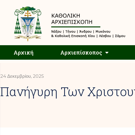
Αρχική
Αρχική
Αρχιεπίσκοπος
24 Δεκεμβρίου, 2025
Πανήγυρη Των Χριστο