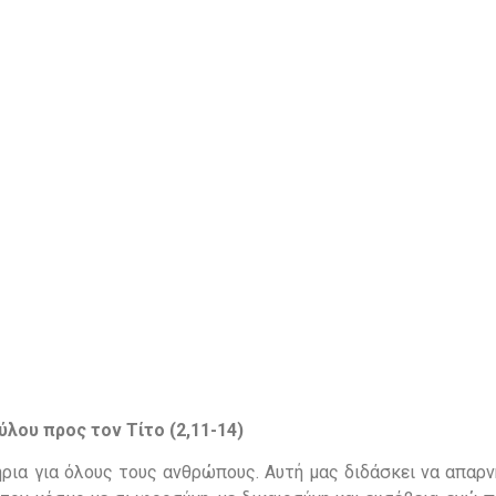
ου προς τον Τίτο (2,11-14)
ήρια για όλους τους ανθρώπους. Αυτή μας διδάσκει να απαρ