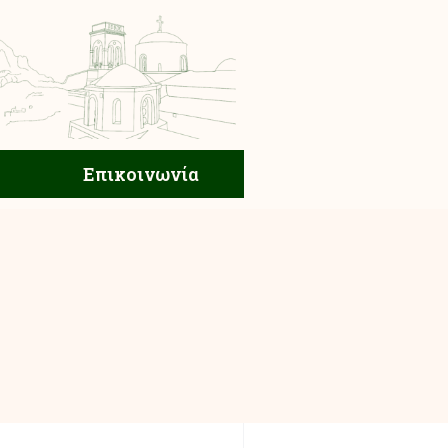
ική Ζωή
Επικοινωνία
Επικοινωνία