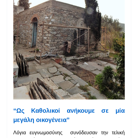
“Ως Καθολικοί ανήκουμε σε μία
μεγάλη οικογένεια”
Λόγια ευγνωμοσύνης συνόδευσαν την τελική