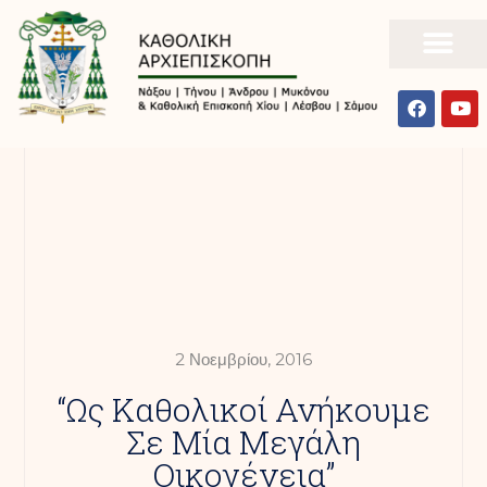
2 Νοεμβρίου, 2016
“Ως Καθολικοί Ανήκουμε
Σε Μία Μεγάλη
Οικογένεια”