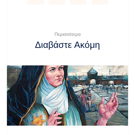
Περισσότερα
Διαβάστε Ακόμη