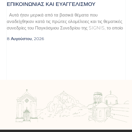
ΕΠΙΚΟΙΝΩΝΊΑΣ ΚΑΙ ΕΥΑΓΓΕΛΙΣΜΟΎ
Αυτά ήταν μερικά από τα βασικά θέματα που
αναδείχθηκαν κατά τις πρώτες ολομέλειες και τις θεματικές
συνεδρίες του Παγκόσμιου Συνεδρίου της SIGNIS, το οποίο
8 Αυγούστου, 2026