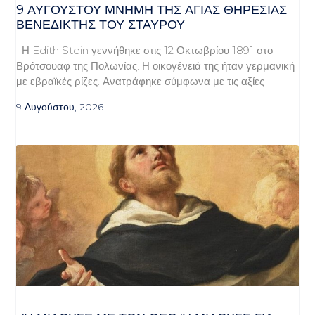
9 ΑΥΓΟΥΣΤΟΥ ΜΝΗΜΗ ΤΗΣ ΑΓΙΑΣ ΘΗΡΕΣΙΑΣ
ΒΕΝΕΔΙΚΤΗΣ ΤΟΥ ΣΤΑΥΡΟΥ
Η Edith Stein γεννήθηκε στις 12 Οκτωβρίου 1891 στο
Βρότσουαφ της Πολωνίας. Η οικογένειά της ήταν γερμανική
με εβραϊκές ρίζες. Ανατράφηκε σύμφωνα με τις αξίες
9 Αυγούστου, 2026