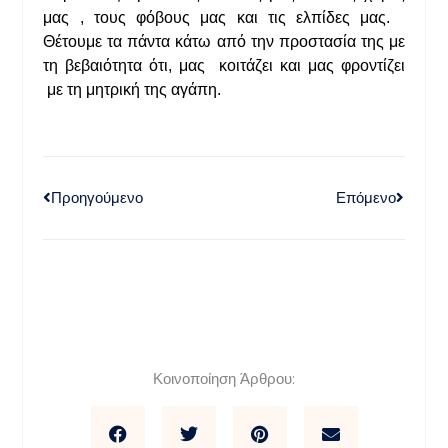
μας , τους φόβους μας και τις ελπίδες μας.
Θέτουμε τα πάντα κάτω από την προστασία της με
τη βεβαιότητα ότι, μας κοιτάζει και μας φροντίζει
με τη μητρική της αγάπη.
Προηγούμενο
Επόμενο
Κοινοποίηση Άρθρου: