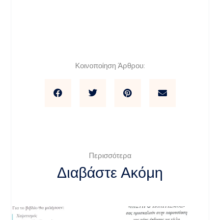
Κοινοποίηση Άρθρου:
Περισσότερα
Διαβάστε Ακόμη