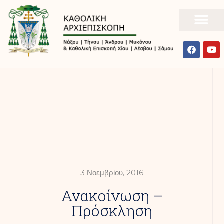
3 Νοεμβρίου, 2016
Ανακοίνωση –
Πρόσκληση