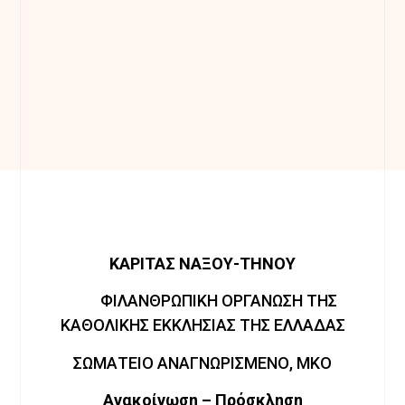
ΚΑΡΙΤΑΣ ΝΑΞΟΥ-ΤΗΝΟΥ
ΦΙΛΑΝΘΡΩΠΙΚΗ ΟΡΓΑΝΩΣΗ ΤΗΣ
ΚΑΘΟΛΙΚΗΣ ΕΚΚΛΗΣΙΑΣ ΤΗΣ ΕΛΛΑΔΑΣ
ΣΩΜΑΤΕΙΟ ΑΝΑΓΝΩΡΙΣΜΕΝΟ, ΜΚΟ
Ανακοίνωση – Πρόσκληση