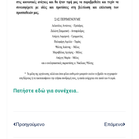
Πατήστε εδώ για συνέχεια..
Προηγούμενο
Επόμενο