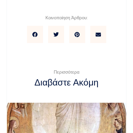
Κοινοποίηση Άρθρου:
Περισσότερα
Διαβάστε Ακόμη