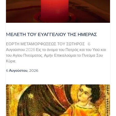
MΕΛΈΤΗ ΤΟΥ ΕΥΑΓΓΕΛΊΟΥ ΤΗΣ ΗΜΈΡΑΣ
ΕΟΡΤΗ ΜΕΤΑΜΟΡΦΩΣΕΩΣ ΤΟΥ ΣΩΤΗΡΟΣ 6
Αυγούστου 2026 Εις το όνομα του Πατρός και του Υιού και
του Αγίου Πνεύματος. Αμήν Επικαλούμαι το Πνεύμα Σου
Κύριε,
6 Αυγούστου, 2026