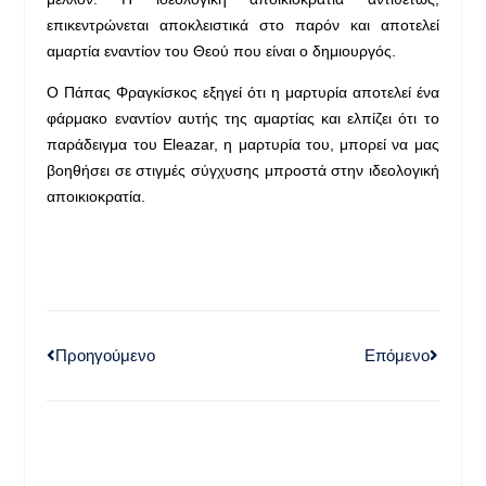
επικεντρώνεται αποκλειστικά στο παρόν και αποτελεί
αμαρτία εναντίον του Θεού που είναι ο δημιουργός.
Ο Πάπας Φραγκίσκος εξηγεί ότι η μαρτυρία αποτελεί ένα
φάρμακο εναντίον αυτής της αμαρτίας και ελπίζει ότι το
παράδειγμα του Eleazar, η μαρτυρία του, μπορεί να μας
βοηθήσει σε στιγμές σύγχυσης μπροστά στην ιδεολογική
αποικιοκρατία.
Προηγούμενο
Επόμενο