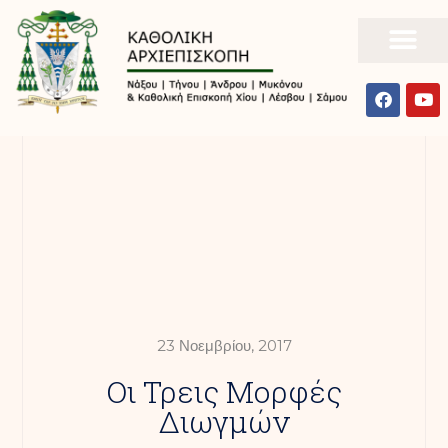
23 Νοεμβρίου, 2017
Οι Τρεις Μορφές
Διωγμών