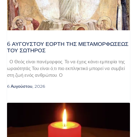
6 ΑΥΓΟΥΣΤΟΥ ΕΟΡΤΗ ΤΗΣ ΜΕΤΑΜΟΡΦΩΣΕΩΣ
ΤΟΥ ΣΩΤΗΡΟΣ
Ο Θεός είναι πανέμορφος. Το να έχεις κάνει εμπειρία της
ωραιότητάς Του είναι ό,τι πιο εκπληκτικό μπορεί να συμβεί
στη ζωή ενός ανθρώπου. Ο
6 Αυγούστου, 2026