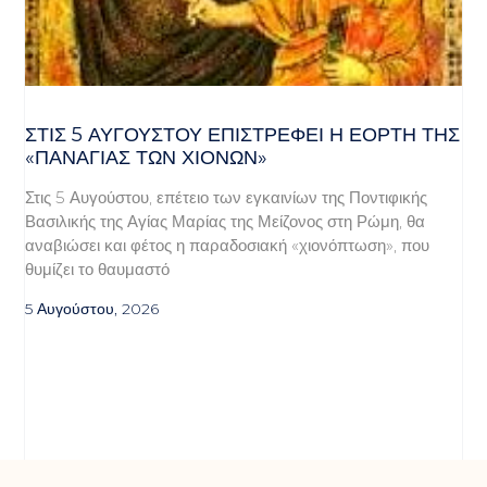
ΣΤΙΣ 5 ΑΥΓΟΎΣΤΟΥ ΕΠΙΣΤΡΈΦΕΙ Η ΕΟΡΤΉ ΤΗΣ
«ΠΑΝΑΓΊΑΣ ΤΩΝ ΧΙΌΝΩΝ»
Στις 5 Αυγούστου, επέτειο των εγκαινίων της Ποντιφικής
Βασιλικής της Αγίας Μαρίας της Μείζονος στη Ρώμη, θα
αναβιώσει και φέτος η παραδοσιακή «χιονόπτωση», που
θυμίζει το θαυμαστό
5 Αυγούστου, 2026