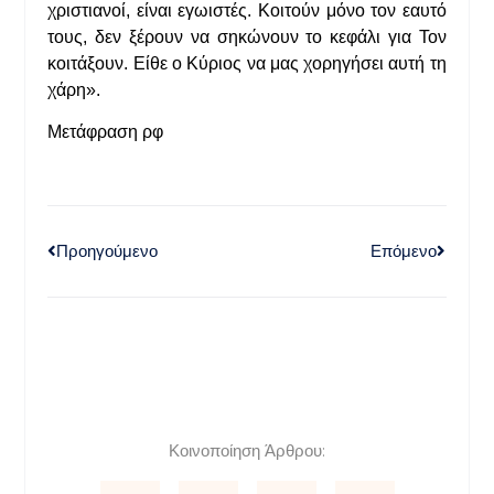
χριστιανοί, είναι εγωιστές. Κοιτούν μόνο τον εαυτό
τους, δεν ξέρουν να σηκώνουν το κεφάλι για Τον
κοιτάξουν. Είθε ο Κύριος να μας χορηγήσει αυτή τη
χάρη».
Μετάφραση ρφ
Προηγούμενο
Επόμενο
Κοινοποίηση Άρθρου: