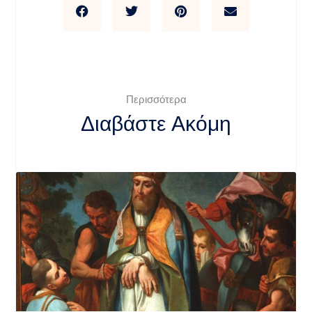
Περισσότερα
Διαβάστε Ακόμη