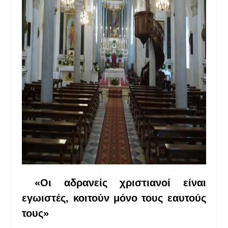
«Οι αδρανείς χριστιανοί είναι
εγωιστές, κοιτούν μόνο τους εαυτούς
τους»