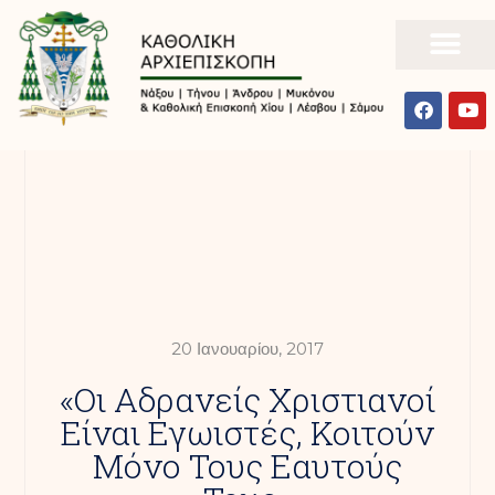
20 Ιανουαρίου, 2017
«Οι Αδρανείς Χριστιανοί
Είναι Εγωιστές, Κοιτούν
Μόνο Τους Εαυτούς