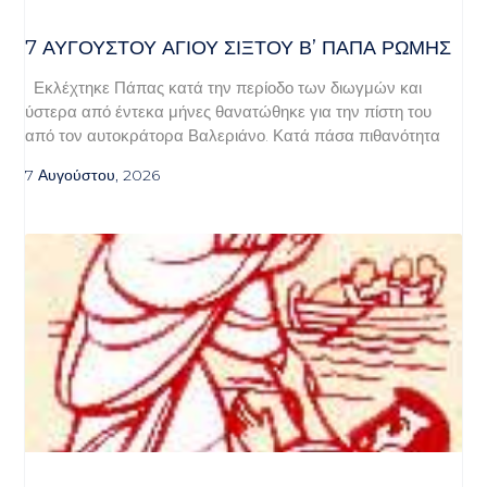
7 ΑΥΓΟΥΣΤΟΥ ΑΓΙΟΥ ΣΙΞΤΟΥ Β’ ΠΑΠΑ ΡΩΜΗΣ
Εκλέχτηκε Πάπας κατά την περίοδο των διωγμών και
ύστερα από έντεκα μήνες θανατώθηκε για την πίστη του
από τον αυτοκράτορα Βαλεριάνο. Κατά πάσα πιθανότητα
7 Αυγούστου, 2026