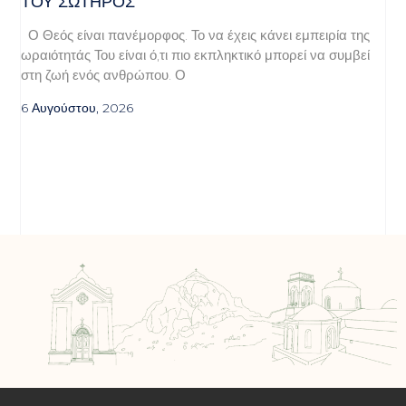
ΤΟΥ ΣΩΤΗΡΟΣ
Ο Θεός είναι πανέμορφος. Το να έχεις κάνει εμπειρία της
ωραιότητάς Του είναι ό,τι πιο εκπληκτικό μπορεί να συμβεί
στη ζωή ενός ανθρώπου. Ο
6 Αυγούστου, 2026