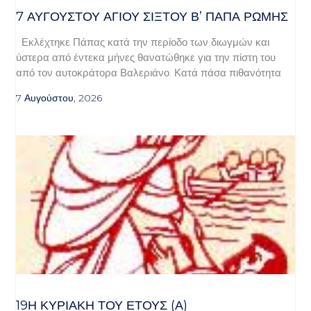
7 ΑΥΓΟΥΣΤΟΥ ΑΓΙΟΥ ΣΙΞΤΟΥ Β’ ΠΑΠΑ ΡΩΜΗΣ
Εκλέχτηκε Πάπας κατά την περίοδο των διωγμών και
ύστερα από έντεκα μήνες θανατώθηκε για την πίστη του
από τον αυτοκράτορα Βαλεριάνο. Κατά πάσα πιθανότητα
7 Αυγούστου, 2026
19Η ΚΥΡΙΑΚΉ ΤΟΥ ΈΤΟΥΣ (Α)