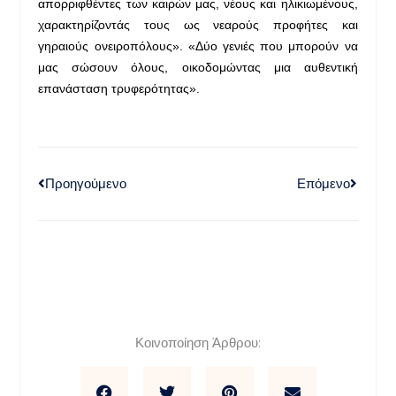
απορριφθέντες των καιρών μας, νέους και ηλικιωμένους,
χαρακτηρίζοντάς τους ως νεαρούς προφήτες και
γηραιούς ονειροπόλους». «Δύο γενιές που μπορούν να
μας σώσουν όλους, οικοδομώντας μια αυθεντική
επανάσταση τρυφερότητας».
Προηγούμενο
Επόμενο
Κοινοποίηση Άρθρου: