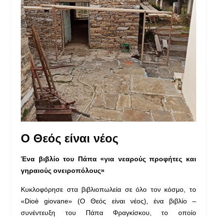
Ο Θεός είναι νέος
Ένα βιβλίο του Πάπα «για νεαρούς προφήτες και
γηραιούς ονειροπόλους»
Κυκλοφόρησε στα βιβλιοπωλεία σε όλο τον κόσμο, το
«Dioè giovane» (Ο Θεός είναι νέος), ένα βιβλίο –
συνέντευξη του Πάπα Φραγκίσκου, το οποίο