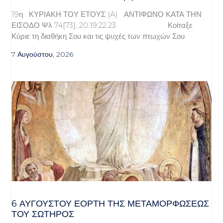
19η ΚΥΡΙΑΚΗ ΤΟΥ ΕΤΟΥΣ (A) ΑΝΤΙΦΩΝΟ ΚΑΤΑ ΤΗΝ
ΕΙΣΟΔΟ Ψλ 74[73], 20.19.22.23 Κοίταξε
Κύριε τη διαθήκη Σου και τις ψυχές των πτωχών Σου
7 Αυγούστου, 2026
6 ΑΥΓΟΥΣΤΟΥ ΕΟΡΤΗ ΤΗΣ ΜΕΤΑΜΟΡΦΩΣΕΩΣ
ΤΟΥ ΣΩΤΗΡΟΣ