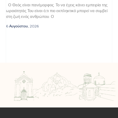
Ο Θεός είναι πανέμορφος. Το να έχεις κάνει εμπειρία της
ωραιότητάς Του είναι ό,τι πιο εκπληκτικό μπορεί να συμβεί
στη ζωή ενός ανθρώπου. Ο
6 Αυγούστου, 2026