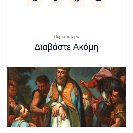
Περισσότερα
Διαβάστε Ακόμη