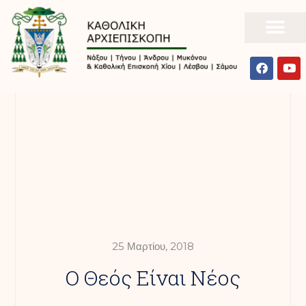
25 Μαρτίου, 2018
Ο Θεός Είναι Νέος