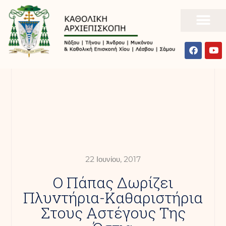
22 Ιουνίου, 2017
Ο Πάπας Δωρίζει
Πλυντήρια-Καθαριστήρια
Στους Αστέγους Της