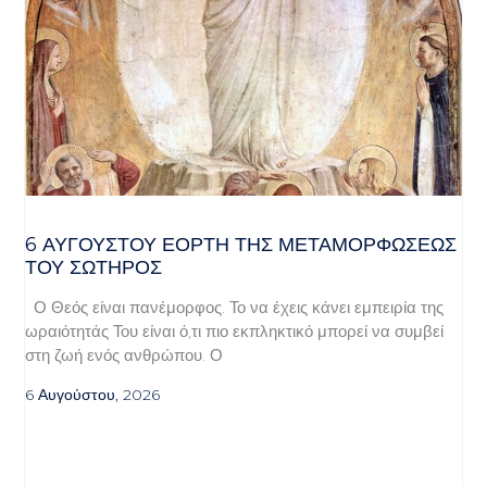
6 ΑΥΓΟΥΣΤΟΥ ΕΟΡΤΗ ΤΗΣ ΜΕΤΑΜΟΡΦΩΣΕΩΣ
ΤΟΥ ΣΩΤΗΡΟΣ
Ο Θεός είναι πανέμορφος. Το να έχεις κάνει εμπειρία της
ωραιότητάς Του είναι ό,τι πιο εκπληκτικό μπορεί να συμβεί
στη ζωή ενός ανθρώπου. Ο
6 Αυγούστου, 2026