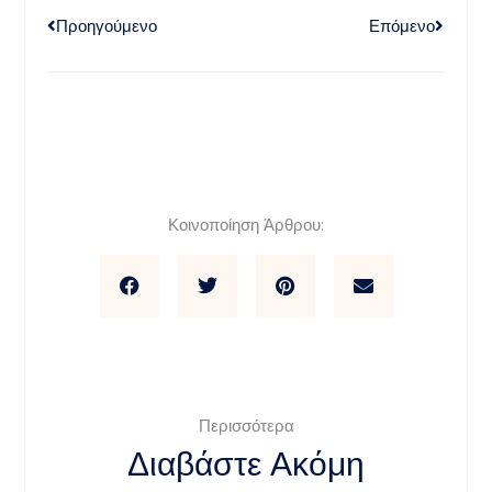
Προηγούμενο
Επόμενο
Κοινοποίηση Άρθρου:
Περισσότερα
Διαβάστε Ακόμη