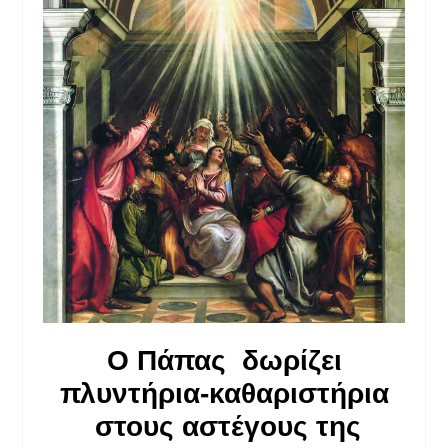
Ο Πάπας δωρίζει
πλυντήρια-καθαριστήρια
στους αστέγους της