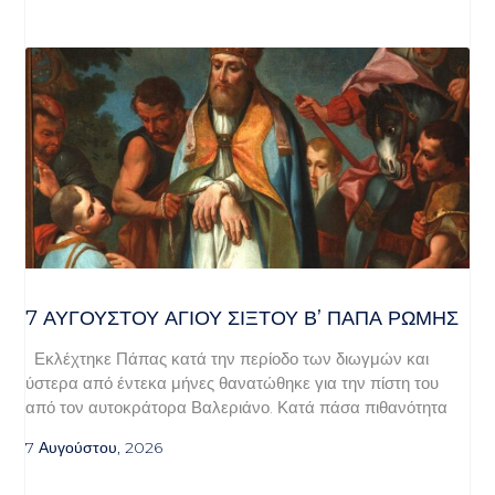
7 ΑΥΓΟΥΣΤΟΥ ΑΓΙΟΥ ΣΙΞΤΟΥ Β’ ΠΑΠΑ ΡΩΜΗΣ
Εκλέχτηκε Πάπας κατά την περίοδο των διωγμών και
ύστερα από έντεκα μήνες θανατώθηκε για την πίστη του
από τον αυτοκράτορα Βαλεριάνο. Κατά πάσα πιθανότητα
7 Αυγούστου, 2026